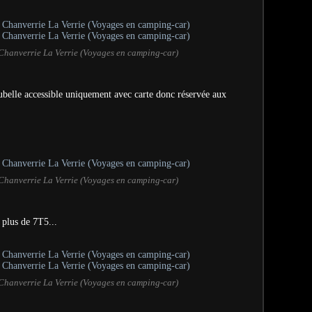
Chanverrie La Verrie (Voyages en camping-car)
ubelle accessible uniquement avec carte donc réservée aux
Chanverrie La Verrie (Voyages en camping-car)
u plus de 7T5...
Chanverrie La Verrie (Voyages en camping-car)