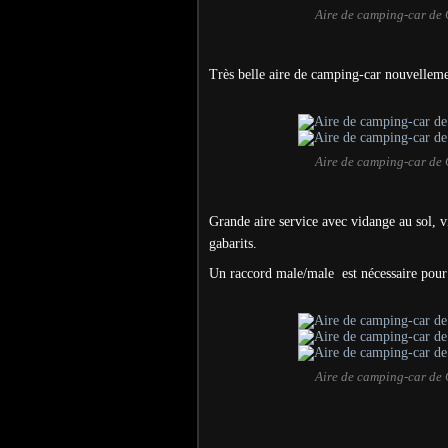
Aire de camping-car de 
Très belle aire de camping-car nouvelle
Aire de camping-car de 
Grande aire service avec vidange au sol, vi
gabarits.
Un raccord male/male est nécessaire pour t
Aire de camping-car de 