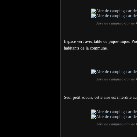
Aire de camping-car de 
Espace vert avec table de pique-nique. Po
habitants de la commune.
Aire de camping-car de 
Seul petit soucis, cette aire est interdite a
Aire de camping-car de 