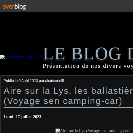
LE BLOG 
Présentation de nos divers vo
Publié le
9 Août 2023
par charisma45
Aire sur la Lys, les ballastiè
(Voyage sen camping-car)
Lundi 17 juillet 2023