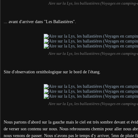
Aire sur la Lys, les ballastières (Voyages en camping-
... avant d'arriver dans "Les Ballastières".
Aire sur la Lys, les ballastières (Voyages en camping-
Site d'observation ornithologique sur le bord de l'étang.
Aire sur la Lys, les ballastières (Voyages en camping-
Nous partons d'abord sur la gauche mais le ciel est très sombre devant et év
de verser son contenu sur nous. Nous rebroussons chemin pour aller nous abri
nous venons de passer. Nous n'avons pas le temps d'y arriver,
5mn de pluie fin