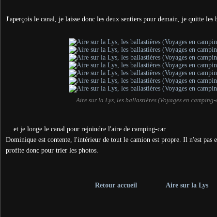
J'aperçois le canal, je laisse donc les deux sentiers pour demain, je quitte les b
Aire sur la Lys, les ballastières (Voyages en camping-
... et je longe le canal pour rejoindre l'aire de camping-car.
Dominique est contente, l'intérieur de tout le camion est propre. Il n'est pas 
profite donc pour trier les photos.
Retour accueil
Aire sur la Lys