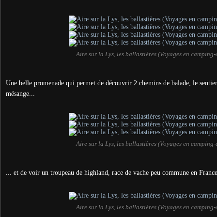
Aire sur la Lys, les ballastières (Voyages en camping-
Une belle promenade qui permet de découvrir 2 chemins de balade, le sentier d
mésange...
Aire sur la Lys, les ballastières (Voyages en camping-
... et de voir un troupeau de highland, race de vache peu commune en France
Aire sur la Lys, les ballastières (Voyages en camping-