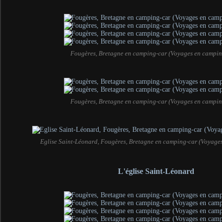
Fougères, Bretagne en camping-car (Voyages en campin
Fougères, Bretagne en camping-car (Voyages en campin
Eglise Saint-Léonard, Fougères, Bretagne en camping-car (Voyage
L'église Saint-Léonard