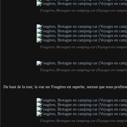
Fougères, Bretagne en camping-car (Voyages en campin
Fougères, Bretagne en camping-car (Voyages en campin
Fougères, Bretagne en camping-car (Voyages en campin
Du haut de la tour, la vue sur Fougères est superbe, surtout que nous profit
Fougères, Bretagne en camping-car (Voyages en campin