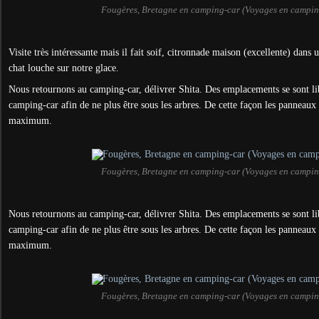
Fougères, Bretagne en camping-car (Voyages en campin
Visite très intéressante mais il fait soif, citronnade maison (excellente) dans 
chat louche sur notre glace.
Nous retournons au camping-car, délivrer Shita. Des emplacements se sont lib
camping-car afin de ne plus être sous les arbres. De cette façon les panneaux 
maximum.
Fougères, Bretagne en camping-car (Voyages en campin
Nous retournons au camping-car, délivrer Shita. Des emplacements se sont lib
camping-car afin de ne plus être sous les arbres. De cette façon les panneaux 
maximum.
Fougères, Bretagne en camping-car (Voyages en campin