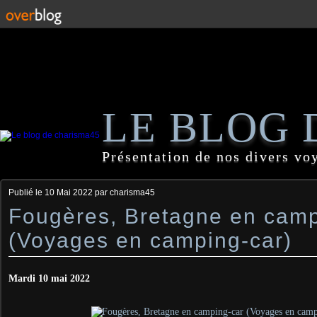
LE BLOG 
Présentation de nos divers vo
Publié le
10 Mai 2022
par charisma45
Fougères, Bretagne en camp
(Voyages en camping-car)
Mardi 10 mai 2022