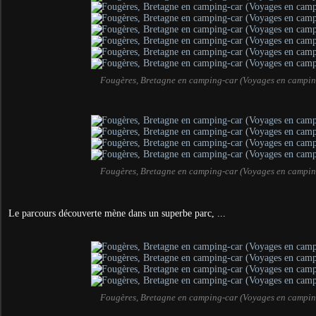
Fougères, Bretagne en camping-car (Voyages en campin
Fougères, Bretagne en camping-car (Voyages en campin
Le parcours découverte mène dans un superbe parc, ...
Fougères, Bretagne en camping-car (Voyages en campin