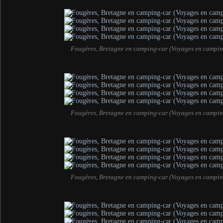
Fougères, Bretagne en camping-car (Voyages en campin
Fougères, Bretagne en camping-car (Voyages en campin
Fougères, Bretagne en camping-car (Voyages en campin