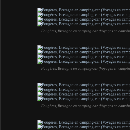
Fougères, Bretagne en camping-car (Voyages en campin
Fougères, Bretagne en camping-car (Voyages en campin
Fougères, Bretagne en camping-car (Voyages en campin