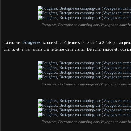
Fougères, Bretagne en camping-car (Voyages en campin
Fougères
Là encore,
est une ville où je me suis rendu 1 à 2 fois par an pen
clients, et je n'ai jamais pris le temps de la visiter. Déjeuner rapide et nous pa
Fougères, Bretagne en camping-car (Voyages en campin
Fougères, Bretagne en camping-car (Voyages en campin