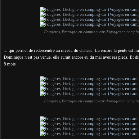
Fougères, Bretagne en camping-car (Voyages en campin
... qui permet de redescendre au niveau du château. Là encore la pente est 
Dominique n'est pas venue, elle aurait encore eu du mal avec ses pieds. Et di
8 mois.
Fougères, Bretagne en camping-car (Voyages en campin