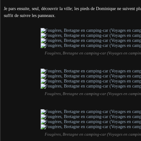
Je pars ensuite, seul, découvrir la ville; les pieds de Dominique ne suivent plus
suffit de suivre les panneaux.
Fougères, Bretagne en camping-car (Voyages en campin
Fougères, Bretagne en camping-car (Voyages en campin
Fougères, Bretagne en camping-car (Voyages en campin