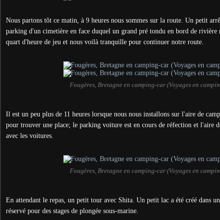
Nous partons tôt ce matin, à 9 heures nous sommes sur la route. Un petit arrê
parking d'un cimetière en face duquel un grand pré tondu en bord de rivière n
quart d'heure de jeu et nous voilà tranquille pour continuer notre route.
Fougères, Bretagne en camping-car (Voyages en campin
Il est un peu plus de 11 heures lorsque nous nous installons sur l'aire de ca
pour trouver une place; le parking voiture est en cours de réfection et l'aire 
avec les voitures.
Fougères, Bretagne en camping-car (Voyages en campin
En attendant le repas, un petit tour avec Shita. Un petit lac a été créé dans un
réservé pour des stages de plongée sous-marine.