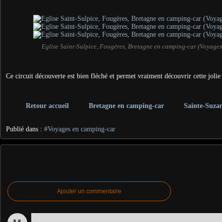
Eglise Saint-Sulpice, Fougères, Bretagne en camping-car (Voyage
Ce circuit découverte est bien fléché et permet vraiment découvrir cette jolie 
Retour accueil
Bretagne en camping-car
Sainte-Suza
Publié dans :
#Voyages en camping-car
Ajouter un commentaire