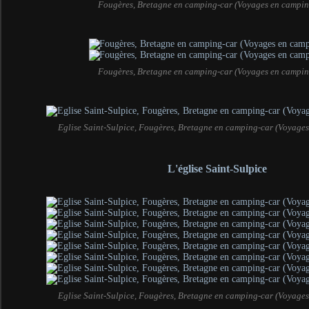
Fougères, Bretagne en camping-car (Voyages en campin
Fougères, Bretagne en camping-car (Voyages en campin
Eglise Saint-Sulpice, Fougères, Bretagne en camping-car (Voyage
L'église Saint-Sulpice
Eglise Saint-Sulpice, Fougères, Bretagne en camping-car (Voyage