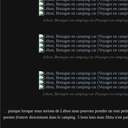
Léhon, Bretagne en camping-car (Voyages en camping
Léhon, Bretagne en camping-car (Voyages en camping
Léhon, Bretagne en camping-car (Voyages en camping
... puisque lorsque nous sortons de Léhon nous pouvons prendre un tout peti
permet d'entrer directement dans le camping. 5 bons kms mais Shita n'est pas