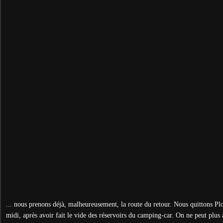
...
nous prenons déjà, malheureusement, la route du retour. Nous quittons Pl
midi, après avoir fait le vide des réservoirs du camping-car. On ne peut plus