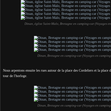
Dinan, église Saint-Malo, Bretagne en camping-car (Voyages e
Dinan, Bretagne en camping-car (Voyages en camping
Nous arpentons ensuite les rues autour de la place des Cordeliers et la place 
tour de l'horloge.
Dinan, Bretagne en camping-car (Voyages en camping