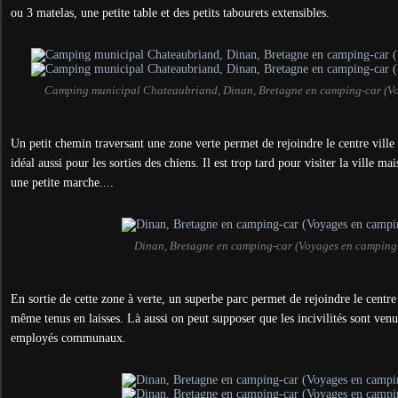
ou 3 matelas, une petite table et des petits tabourets extensibles.
Camping municipal Chateaubriand, Dinan, Bretagne en camping-car (V
Un petit chemin traversant une zone verte permet de rejoindre le centre vill
idéal aussi pour les sorties des chiens. Il est trop tard pour visiter la ville 
une petite marche....
Dinan, Bretagne en camping-car (Voyages en camping
En sortie de cette zone à verte, un superbe parc permet de rejoindre le centre 
même tenus en laisses. Là aussi on peut supposer que les incivilités sont venu
employés communaux.