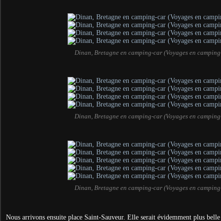
Dinan, Bretagne en camping-car (Voyages en camping
Dinan, Bretagne en camping-car (Voyages en camping
Dinan, Bretagne en camping-car (Voyages en camping
Nous arrivons ensuite place Saint-Sauveur. Elle serait évidemment plus belle 