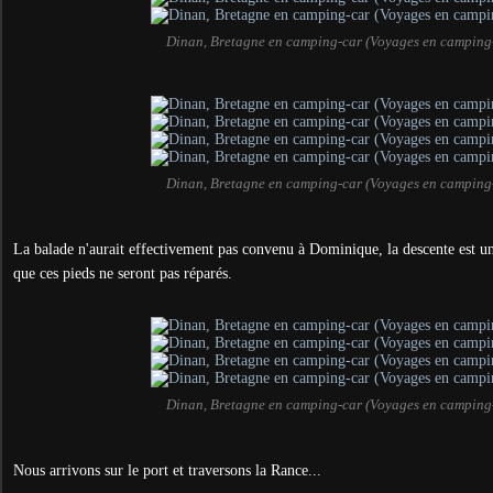
Dinan, Bretagne en camping-car (Voyages en camping
Dinan, Bretagne en camping-car (Voyages en camping
La balade n'aurait effectivement pas convenu à Dominique, la descente est un 
que ces pieds ne seront pas réparés.
Dinan, Bretagne en camping-car (Voyages en camping
Nous arrivons sur le port et traversons la Rance...