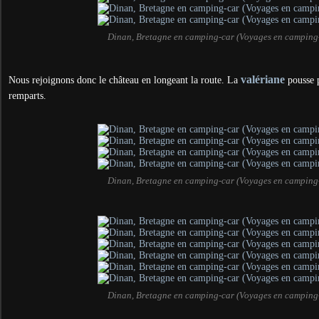
Dinan, Bretagne en camping-car (Voyages en camping
valériane
Nous rejoignons donc le château en longeant la route. La
pousse p
remparts.
Dinan, Bretagne en camping-car (Voyages en camping
Dinan, Bretagne en camping-car (Voyages en camping