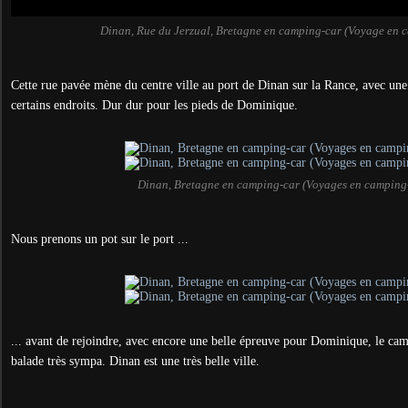
Dinan, Rue du Jerzual, Bretagne en camping-car (Voyage en 
Cette rue pavée mène du centre ville au port de Dinan sur la Rance, avec un
certains endroits. Dur dur pour les pieds de Dominique.
Dinan, Bretagne en camping-car (Voyages en camping
Nous prenons un pot sur le port ...
... avant de rejoindre, avec encore une belle épreuve pour Dominique, le ca
balade très sympa. Dinan est une très belle ville.