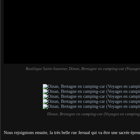
Basilique Saint-Sauveur, Dinan, Bretagne en camping-car (Voyage
Dinan, Bretagne en camping-car (Voyages en camping
Nous rejoignions ensuite, la très belle rue Jersual qui va être une sacrée ép