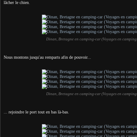
lâcher le chien.
Dinan, Bretagne en camping-car (Voyages en camping
Nous montons jusqu'au remparts afin de pouvoir...
Dinan, Bretagne en camping-car (Voyages en camping
... rejoindre le port tout en bas là-bas.