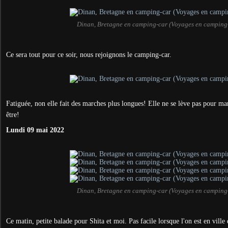
Dinan, Bretagne en camping-car (Voyages en camping
Ce sera tout pour ce soir, nous rejoignons le camping-car.
Fatiguée, non elle fait des marches plus longues! Elle ne se lève pas pour ma
être!
Lundi 09 mai 2022
Dinan, Bretagne en camping-car (Voyages en camping
Ce matin, petite balade pour Shita et moi. Pas facile lorsque l'on est en vill