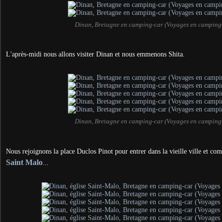
Dinan, Bretagne en camping-car (Voyages en camping
L'après-midi nous allons visiter Dinan et nous emmenons Shita.
Dinan, Bretagne en camping-car (Voyages en camping
Nous rejoignons la place Duclos Pinot pour entrer dans la vieille ville et co
Saint Malo
...