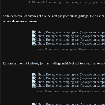
De DInan à Léhon, Bretagne en camping-car (Voyages en ca
Shita découvre les chèvres et elle ne s'est pas jetée sur le grillage. Ce n'est p
écoute de mieux en mieux.
Léhon, Bretagne en camping-car (Voyages en camping
Léhon
Et nous arrivons à
, joli petit village
médiéval qui touche, maintenant
Léhon, Bretagne en camping-car (Voyages en camping