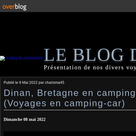
LE BLOG 
Présentation de nos divers vo
Publié le
9 Mai 2022
par charisma45
Dinan, Bretagne en camping
(Voyages en camping-car)
Dimanche 08 mai 2022