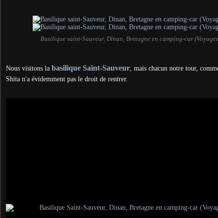
Basilique saint-Sauveur, Dinan, Bretagne en camping-car (Voyage
basilique Saint-Sauveur
Nous visitons la
, mais chacun notre tour, comme
Shita n'a évidemment pas le droit de rentrer.