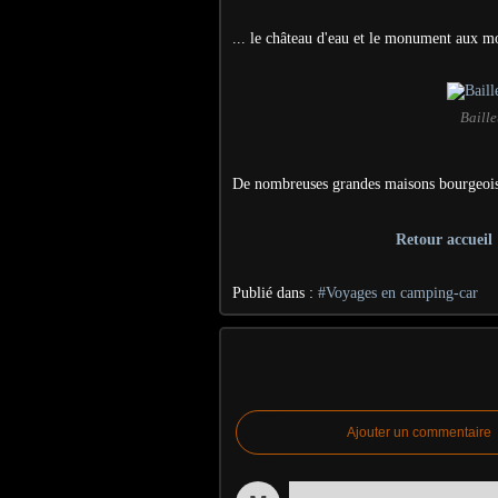
... le château d'eau et le monument aux mo
Baille
De nombreuses grandes maisons bourgeois
Retour accueil
Publié dans :
#Voyages en camping-car
Ajouter un commentaire