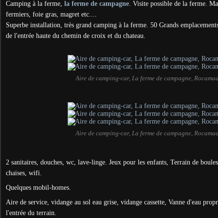
Camping à la ferme,
la ferme de campagne
. Visite possible de la ferme. M
fermiers, foie gras, magret etc....
Superbe installation, très grand camping à la ferme. 50 Grands emplacements
de l'entrée haute du chemin de croix et du chateau.
Aire de camping-car, La ferme de campagne, Rocama
Aire de camping-car, La ferme de campagne, Rocama
2 sanitaires, douches, wc, lave-linge. Jeux pour les enfants, Terrain de boules
chaises, wifi.
Quelques mobil-homes.
Aire de service, vidange au sol eau grise, vidange cassette, Vanne d'eau propre
l'entrée du terrain.