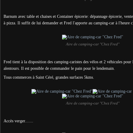
Barnum avec table et chaises et Container épicerie: dépannage épicerie, vente 
à pizza. Il suffit de lui demander et Fred l'apporte au camping-car à l'heure c
Aire de camping-car "Chez Fred"
Fred tient à la disposition des camping-caristes des vélos et 2 véhicules pour
alentours. Il est possible de commander le pain pour le lendemain.
Tous commerces à Saint Céré, grandes surfaces 5kms.
Aire de camping-car "Chez Fred"
Accès verger.......