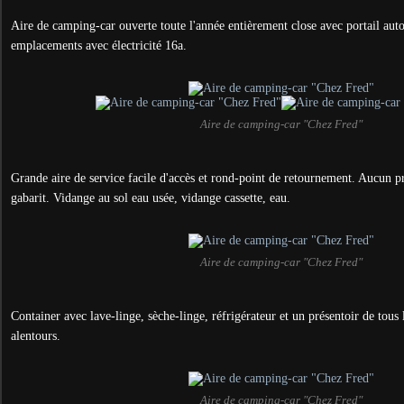
Aire de camping-car ouverte toute l'année entièrement close avec portail aut
emplacements avec électricité 16a.
Aire de camping-car "Chez Fred"
Grande aire de service facile d'accès et rond-point de retournement. Aucun 
gabarit. Vidange au sol eau usée, vidange cassette, eau.
Aire de camping-car "Chez Fred"
Container avec lave-linge, sèche-linge, réfrigérateur et un présentoir de tous l
alentours.
Aire de camping-car "Chez Fred"