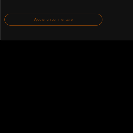
Ajouter un commentaire