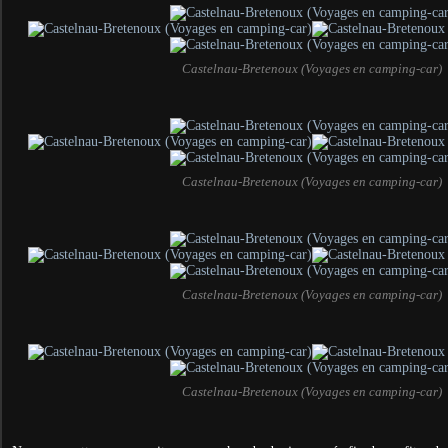
Castelnau-Bretenoux (Voyages en camping-car)
Castelnau-Bretenoux (Voyages en camping-car)
Castelnau-Bretenoux (Voyages en camping-car)
Castelnau-Bretenoux (Voyages en camping-car)