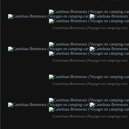
Castelnau-Bretenoux (Voyages en camping-car)
Castelnau-Bretenoux (Voyages en camping-car)
Castelnau-Bretenoux (Voyages en camping-car)
Castelnau-Bretenoux (Voyages en camping-car)