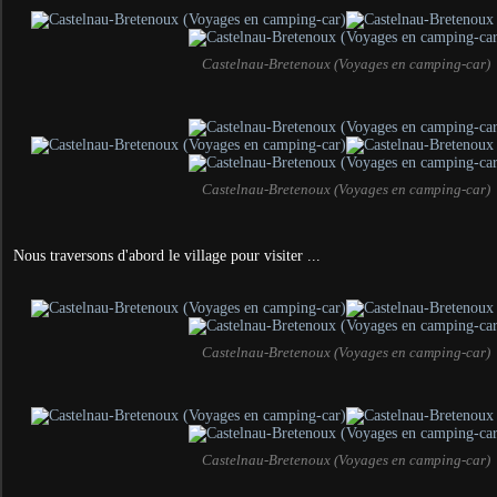
Castelnau-Bretenoux (Voyages en camping-car)
Castelnau-Bretenoux (Voyages en camping-car)
Nous traversons d'abord le village pour visiter ...
Castelnau-Bretenoux (Voyages en camping-car)
Castelnau-Bretenoux (Voyages en camping-car)