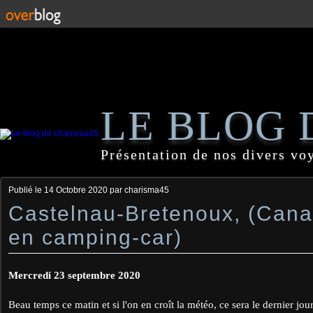
LE BLOG 
Présentation de nos divers vo
Publié le
14 Octobre 2020
par charisma45
Castelnau-Bretenoux, (Cana
en camping-car)
Mercredi 23 septembre 2020
Beau temps ce matin et si l'on en croît la météo, ce sera le dernier jour