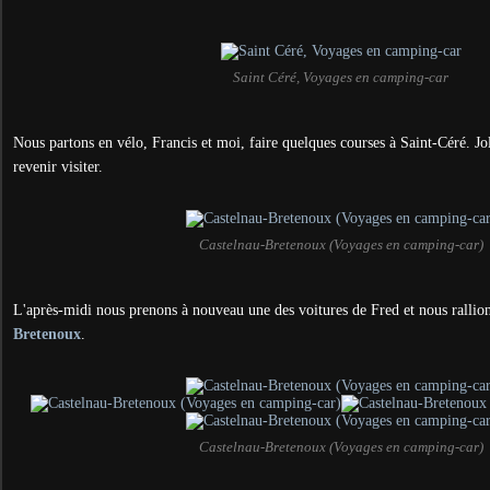
Saint Céré, Voyages en camping-car
Nous partons en vélo, Francis et moi, faire quelques courses à Saint-Céré. Joli
revenir visiter.
Castelnau-Bretenoux (Voyages en camping-car)
L'après-midi nous prenons à nouveau une des voitures de Fred et nous rallio
Bretenoux
.
Castelnau-Bretenoux (Voyages en camping-car)