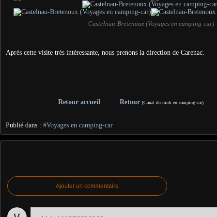
Castelnau-Bretenoux (Voyages en camping-car)
Après cette visite très intéressante, nous prenons la direction de Carenac.
Retour accueil
Retour
(Canal du midi en camping-car)
Publié dans :
#Voyages en camping-car
Ajouter un commentaire