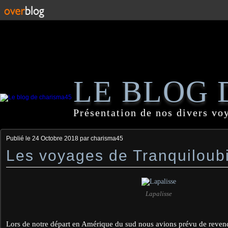
LE BLOG 
Présentation de nos divers vo
Publié le
24 Octobre 2018
par charisma45
Les voyages de Tranquiloub
Lapalisse
Lors de notre départ en Amérique du sud nous avions prévu de reven