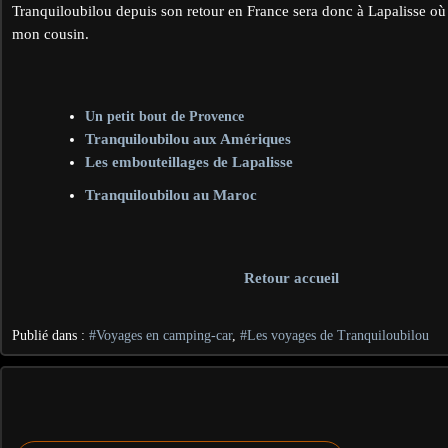
Tranquiloubilou depuis son retour en France sera donc à Lapalisse où j
mon cousin.
Un petit bout de Provence
Tranquiloubilou aux Amériques
Les embouteillages de Lapalisse
Tranquiloubilou au Maroc
Retour accueil
Publié dans :
#Voyages en camping-car
,
#Les voyages de Tranquiloubilou