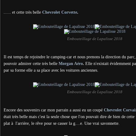
...... et cette très belle
Chevrolet Corvette
.
Embouteillage de Lapalisse 2018
Il est temps de rejoindre le camping-car et nous prenons la direction du parc
pouvoir admirer cette très belle
Morgan Aéro
.
Elle n'existait évidemment pa
par sa forme elle a sa place avec les voitures anciennes.
Embouteillage de Lapalisse 2018
Encore des souvenirs car mon parrain a aussi eu un coupé
Chevrolet Corvai
était très belle mais c'est la seule chose que l'on pouvait dire de bien de cette
plat à l'arrière, le rêve pour se casser la g....e. Une vrai savonnette.