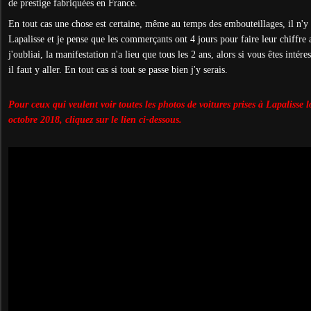
de prestige fabriquées en France.
En tout cas une chose est certaine, même au temps des embouteillages, il n'y
Lapalisse et je pense que les commerçants ont 4 jours pour faire leur chiffre 
j'oubliai, la manifestation n'a lieu que tous les 2 ans, alors si vous êtes intére
il faut y aller. En tout cas si tout se passe bien j'y serais.
Pour ceux qui veulent voir toutes les photos de voitures prises à Lapalisse 
octobre 2018, cliquez sur le lien ci-dessous.