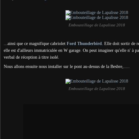
Embouteillage de Lapalisse 2018
...ainsi que ce magnifique cabriolet
Ford Thunderbird
. Elle doit sortir de 
elle est d'ailleurs immatriculée en W garage. On peut imaginer qu'elle n' à p
verbal de réception à titre isolé.
Nous allons ensuite nous installer sur le pont au-dessus de la Besbre,.....
Embouteillage de Lapalisse 2018