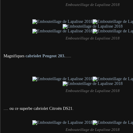
Embouteillage de Lapalisse 2018
Embouteillage de Lapalisse 2018
Magnifiques
cabriolet Peugeot 203.
.....
Embouteillage de Lapalisse 2018
.... ou ce superbe cabriolet Citroën DS21.
Embouteillage de Lapalisse 2018