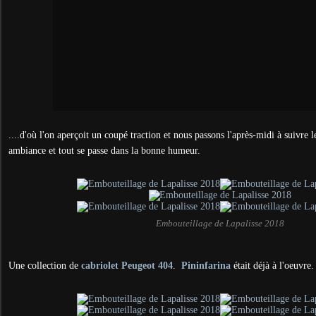
....d'où l'on aperçoit un coupé traction et nous passons l'après-midi à suivre l
ambiance et tout se passe dans la bonne humeur.
Embouteillage de Lapalisse 2018
Une collection de
cabriolet Peugeot 404
.
Pininfarina
était déjà à l'oeuvre.