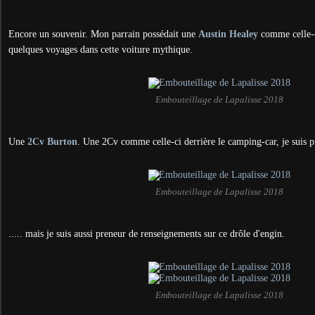
Encore un souvenir. Mon parrain possédait une
Austin Healey
comme celle-ci
quelques voyages dans cette voiture mythique.
Embouteillage de Lapalisse 2018
Une
2Cv Burton
. Une 2Cv comme celle-ci derrière le camping-car, je suis pr
Embouteillage de Lapalisse 2018
..... mais je suis aussi preneur de renseignements sur ce drôle d'engin.
Embouteillage de Lapalisse 2018