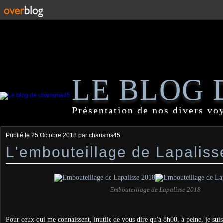
LE BLOG 
Présentation de nos divers vo
Publié le
25 Octobre 2018
par charisma45
L'embouteillage de Lapalisse
Embouteillage de Lapalisse 2018
Pour ceux qui me connaissent, inutile de vous dire qu'à 8h00, à peine, je suis 