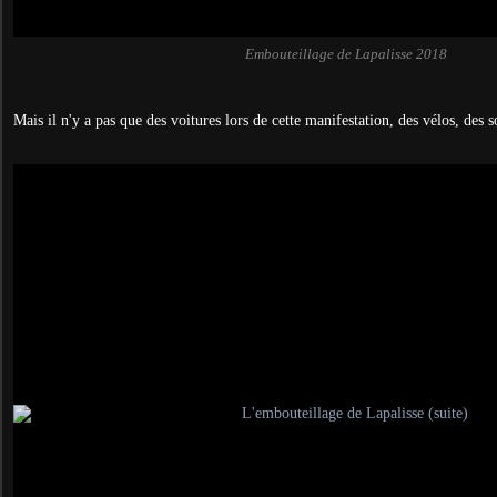
Embouteillage de Lapalisse 2018
Mais il n'y a pas que des voitures lors de cette manifestation, des vélos, des s