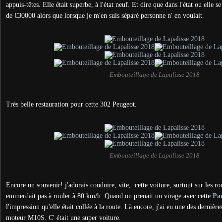
appuis-têtes. Elle était superbe, à l'état neuf. Et dire que dans l'état ou elle se
de €30000 alors que lorsque je m'en suis séparé personne n' en voulait.
Embouteillage de Lapalisse 2018
Très belle restauration pour cette 302 Peugeot.
Embouteillage de Lapalisse 2018
Encore un souvenir! j'adorais conduire, vite, cette voiture, surtout sur les r
emmerdait pas à rouler à 80 km/h. Quand on prenait un virage avec cette
Pa
l'impression qu'elle était collée à la route. Là encore, j'ai eu une des dernières
moteur M10S. C' était une super voiture.