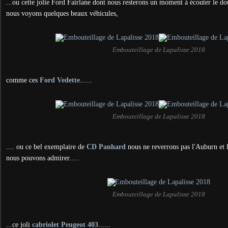
...ou cette jolie Ford Fairlane dont nous resterons un moment à écouter le d
nous voyons quelques beaux véhicules,
Embouteillage de Lapalisse 2018
comme ces
Ford Vedette
......
Embouteillage de Lapalisse 2018
.... ou ce bel exemplaire de
CD Panhard
nous ne reverrons pas l'Auburn et
nous pouvons admirer.....
Embouteillage de Lapalisse 2018
...ce joli
cabriolet Peugeot 403
......