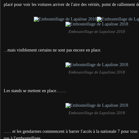
placé pour voir les voitures arriver de l'aire des vérités, point de ralliement de
Embouteillage de Lapalisse 2018
...mais visiblement certains ne sont pas encore en place.
Embouteillage de Lapalisse 2018
Les stands se mettent en place........
Embouteillage de Lapalisse 2018
...... et les gendarmes commencent à barrer l'accès à la nationale 7 pour tous 
pas à l'embouteillage.