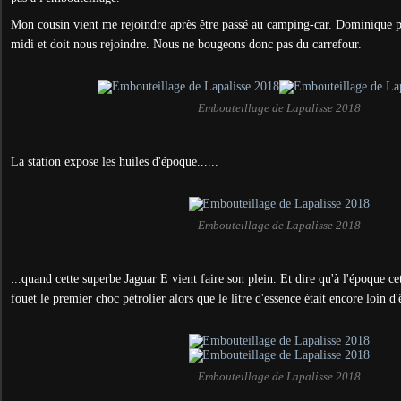
Mon cousin vient me rejoindre après être passé au camping-car. Dominique p
midi et doit nous rejoindre. Nous ne bougeons donc pas du carrefour.
Embouteillage de Lapalisse 2018
La station expose les huiles d'époque......
Embouteillage de Lapalisse 2018
...quand cette superbe Jaguar E vient faire son plein. Et dire qu'à l'époque ce
fouet le premier choc pétrolier alors que le litre d'essence était encore loin d'
Embouteillage de Lapalisse 2018