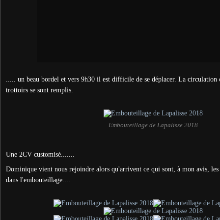
..... un beau bordel et vers 9h30 il est difficile de se déplacer. La circulation
trottoirs se sont remplis.
Embouteillage de Lapalisse 2018
Une 2CV customisé.......
Dominique vient nous rejoindre alors qu'arrivent ce qui sont, à mon avis, les
dans l'embouteillage....