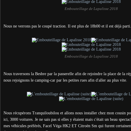
Embouteillage de Lapalisse 2018
Nous ne verrons pas le coupé traction. Il est plus de 18h00 et il est déjà parti
Embouteillage de Lapalisse 2018
Nous traversons la Besbre par la passerelle afin de rejoindre la place de la ré
nous rejoignons le camping-car par les petites rues afin d'aller au plus vite.
Nous récupérons Tranquiloubilou et allons nous installer chez mon cousin pour 
ici, 3000 voitures. Je ne sais pas si elles y étaient mais c'était un beau specta
mes véhicules préférés, Facel Véga HK2 ET Citroën Sm qui furent certaineme