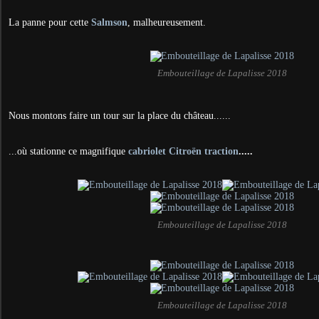
La panne pour cette
Salmson
, malheureusement.
Embouteillage de Lapalisse 2018
Nous montons faire un tour sur la place du château......
...où stationne ce magnifique
cabriolet Citroën traction
.....
Embouteillage de Lapalisse 2018
Embouteillage de Lapalisse 2018