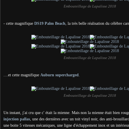
Embouteillage de Lapalisse 2018
- cette magnifique
DS19 Palm Beach
, la très belle réalisation du célèbre ca
Embouteillage de Lapalisse 2018
....et cette magnifique
Auburn supercharged
.
Embouteillage de Lapalisse 2018
Un instant, j'ai cru que c' était la mienne. Mais non la mienne était bien rou
injection pallas
, une des dernières avec un toit vinyl noir, des anti-brouilla
une boite 5 vitesses mécaniques, une ligne d'échappement inox et un intérieur