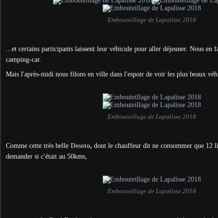
Embouteillage de Lapalisse 2018
...et certains participants laissent leur véhicule pour aller déjeuner. Nous en f
camping-car.
Mais l'après-midi nous filons en ville dans l'espoir de voir les plus beaux véhi
Embouteillage de Lapalisse 2018
Comme cette très belle
Desoto
,
dont le chauffeur dit ne consommer que 12 litr
demander si c'était au 50kms,
Embouteillage de Lapalisse 2018