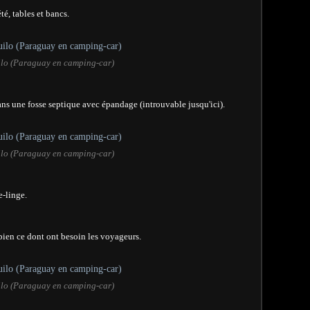
é, tables et bancs.
lo (Paraguay en camping-car)
ans une fosse septique avec épandage (introuvable jusqu'ici).
lo (Paraguay en camping-car)
e-linge.
bien ce dont ont besoin les voyageurs.
lo (Paraguay en camping-car)