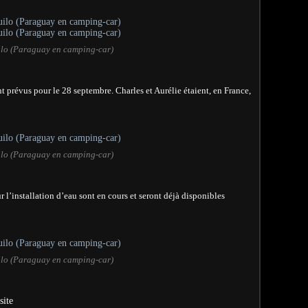
lo (Paraguay en camping-car)
nt prévus pour le 28 septembre. Charles et Aurélie étaient, en France,
lo (Paraguay en camping-car)
our l’installation d’eau sont en cours et seront déjà disponibles
lo (Paraguay en camping-car)
site