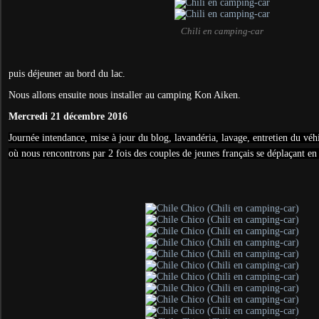
Chili en camping-car
puis déjeuner au bord du lac.
Nous allons ensuite nous installer au camping Kon Aiken.
Mercredi 21 décembre 2016
Journée intendance, mise à jour du blog, lavandéria, lavage, entretien du véhic
où nous rencontrons par 2 fois des couples de jeunes français se déplaçant en 