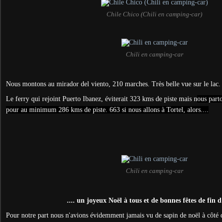
Chile Chico (Chili en camping-car)
Chili en camping-car
Nous montons au mirador del viento, 210 marches. Très belle vue sur le lac.
Le ferry qui rejoint Puerto Ibanez, éviterait 323 kms de piste mais n
ous part
pour au minimum 286 kms de piste. 663 si nous allons à Tortel, alors....
Chili en camping-car
.... un joyeux Noël à tous et de bonnes fêtes de fin 
Pour notre part nous n'avions évidemment jamais vu de sapin de noël à côté d