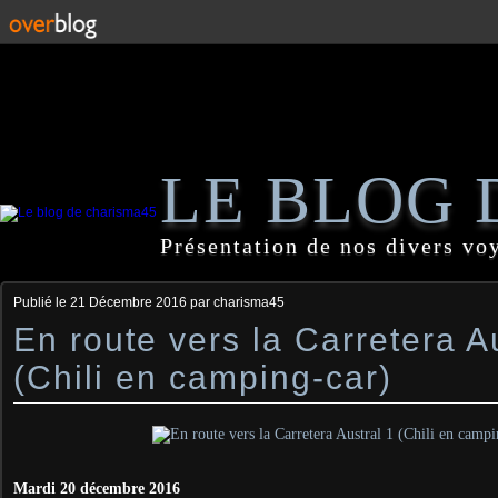
LE BLOG 
Présentation de nos divers vo
Publié le
21 Décembre 2016
par charisma45
En route vers la Carretera A
(Chili en camping-car)
Mardi 20 décembre 2016