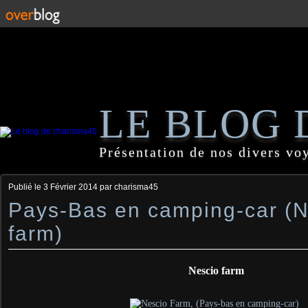
LE BLOG 
Présentation de nos divers vo
Publié le
3 Février 2014
par charisma45
Pays-Bas en camping-car (N
farm)
Nescio farm