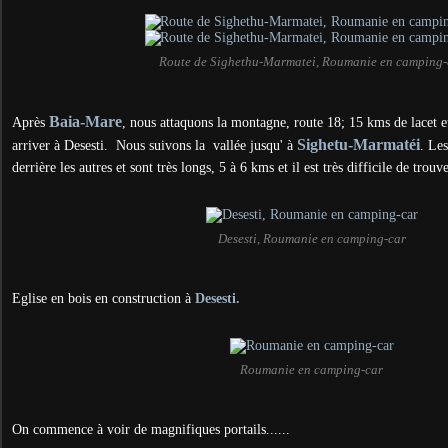
Route de Sighethu-Marmatei, Roumanie en camping-
Baia-Mare
Après
, nous attaquons la montagne, route 18; 15 kms de lacet 
Sighetu-Marmaté
i
arriver à Desesti. Nous suivons la vallée jusqu' à
. Les
derrière les autres et sont très longs, 5 à 6 kms et il est très difficile de trou
Desesti, Roumanie en camping-car
Eglise en bois en construction à
Desesti.
Roumanie en camping-car
On commence à voir de magnifiques portails......