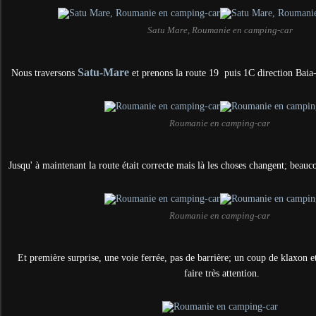
Satu Mare, Roumanie en camping-car
Satu-Mare
Nous traversons
et prenons la route 19
puis 1C direction Baia
Roumanie en camping-car
Jusqu' à maintenant la route était correcte mais là les choses changent; beauc
Roumanie en camping-car
Et première surprise, une voie ferrée, pas de barrière;
un coup de klaxon et 
faire très attention.