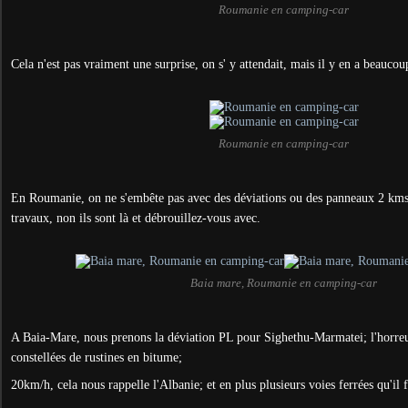
Roumanie en camping-car
Cela n'est pas vraiment une surprise, on s' y attendait,
mais il y en a beaucou
Roumanie en camping-car
En Roumanie, on ne s'embête pas avec des déviations ou des panneaux 2 kms 
travaux, non ils sont là et débrouillez-vous avec.
Baia mare, Roumanie en camping-car
A Baia-Mare, nous prenons la déviation PL pour Sighethu-Marmatei; l'horreu
constellées de rustines en bitume;
20km/h, cela nous rappelle l'Albanie; et en plus plusieurs voies ferrées qu'il f