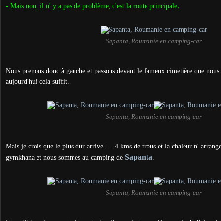
.
- Mais non, il n' y a pas de problème, c'est la route principale
Sapanta, Roumanie en camping-car
Nous prenons donc à gauche et passons devant le fameux cimetière que nous 
aujourd'hui cela suffit.
Sapanta, Roumanie en camping-car
Mais je crois que le plus dur arrive..... 4 kms de trous et la chaleur n' arran
Sapanta
gymkhana et nous sommes au camping de
.
Sapanta, Roumanie en camping-car