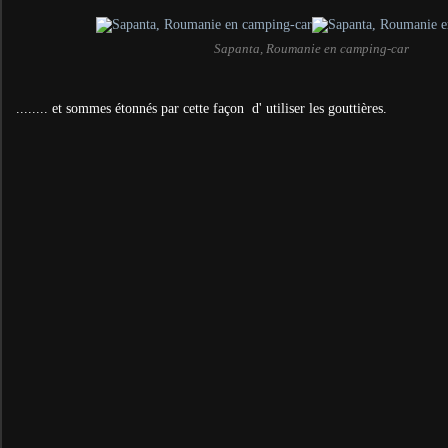
Sapanta, Roumanie en camping-car
........ et sommes étonnés par cette façon d' utiliser les gouttières.