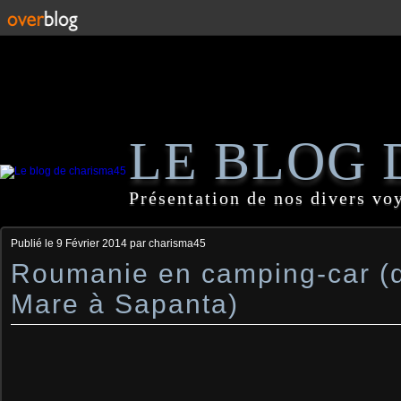
LE BLOG 
Présentation de nos divers vo
Publié le
9 Février 2014
par charisma45
Roumanie en camping-car (
Mare à Sapanta)