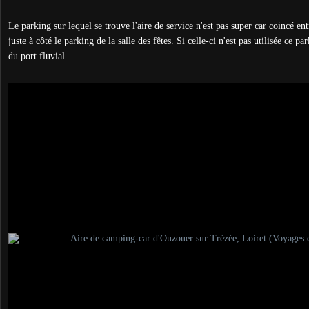
Le parking sur lequel se trouve l'aire de service n'est pas super car coincé en
juste à côté le parking de la salle des fêtes. Si celle-ci n'est pas utilisée ce p
du port fluvial.