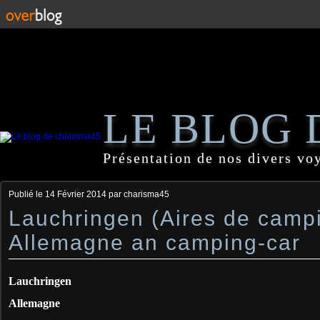
LE BLOG 
Présentation de nos divers vo
Publié le
14 Février 2014
par charisma45
Lauchringen (Aires de camp
Allemagne an camping-car
Lauchringen
Allemagne