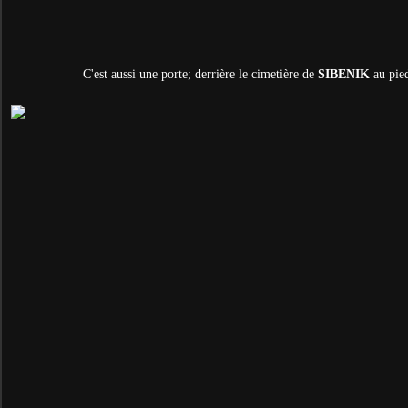
C'est aussi une porte; derrière le cimetière de
SIBENIK
au pied