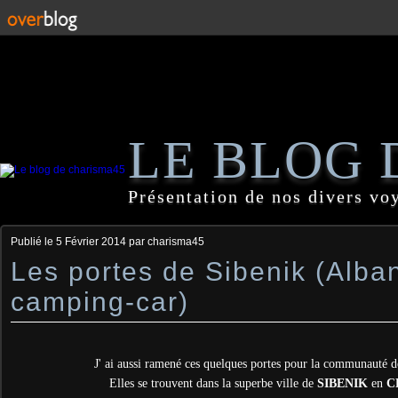
LE BLOG 
Présentation de nos divers vo
Publié le
5 Février 2014
par charisma45
Les portes de Sibenik (Alba
camping-car)
J' ai aussi ramené ces quelques portes pour la communauté 
Elles se trouvent dans la superbe ville de
SIBENIK
en
C