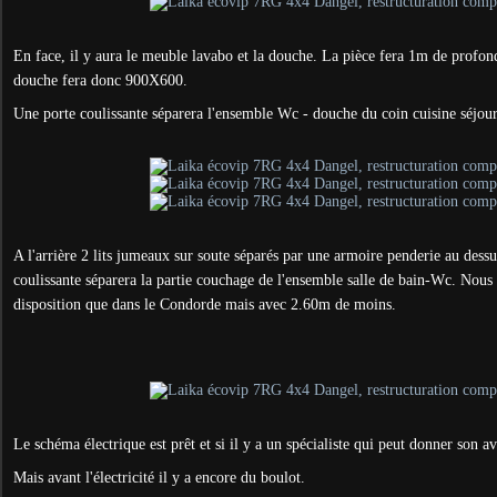
En face, il y aura le meuble lavabo et la douche. La pièce fera 1m de profon
douche fera donc 900X600.
Une porte coulissante séparera l'ensemble Wc - douche du coin cuisine séjour
A l'arrière 2 lits jumeaux sur soute séparés par une armoire penderie au dessu
coulissante séparera la partie couchage de l'ensemble salle de bain-Wc. Nou
disposition que dans le Condorde mais avec 2.60m de moins.
Le schéma électrique est prêt et si il y a un spécialiste qui peut donner son avi
Mais avant l'électricité il y a encore du boulot.