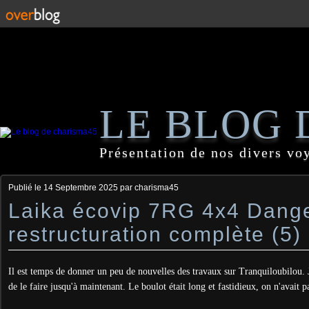
LE BLOG 
Présentation de nos divers vo
Publié le
14 Septembre 2025
par charisma45
Laika écovip 7RG 4x4 Dange
restructuration complète (5)
Il est temps de donner un peu de nouvelles des travaux sur Tranquiloubilou. Je
de le faire jusqu'à maintenant. Le boulot était long et fastidieux, on n'avait p