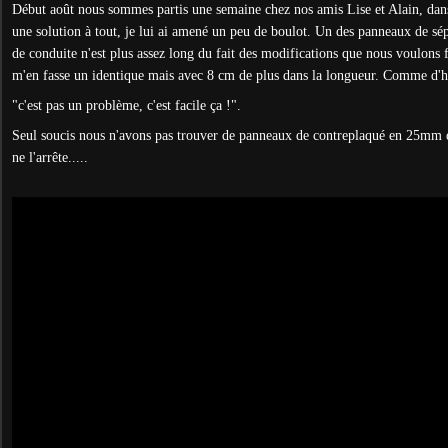
Début août nous sommes partis une semaine chez nos amis Lise et Alain, dan
une solution à tout, je lui ai amené un peu de boulot. Un des panneaux de sép
de conduite n'est plus assez long du fait des modifications que nous voulons fa
m'en fasse un identique mais avec 8 cm de plus dans la longueur. Comme d'h
"c'est pas un problème, c'est facile ça !".
Seul soucis nous n'avons pas trouver de panneaux de contreplaqué en 25mm 
ne l'arrête.....