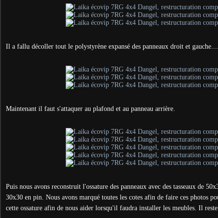
Il a fallu décoller tout le polystyrène expansé des panneaux droit et gauche...
Maintenant il faut s'attaquer au plafond et au panneau arrière.
Puis nous avons reconstruit l'ossature des panneaux avec des tasseaux de 50x
30x30 en pin. Nous avons marqué toutes les cotes afin de faire ces photos p
cette ossature afin de nous aider lorsqu'il faudra installer les meubles. Il reste 