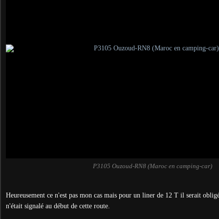
P3105 Ouzoud-RN8 (Maroc en camping-car)
Heureusement ce n'est pas mon cas mais pour un liner de 12 T il serait obligé
n'était signalé au début de cette route.