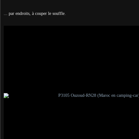
... par endroits, à couper le souffle.