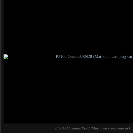
P3105 Ouzoud-RN28 (Maroc en camping-car)