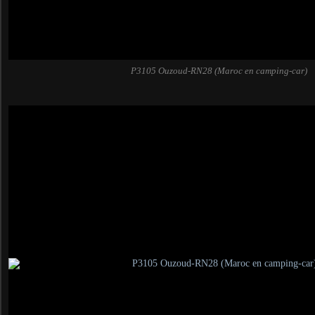
P3105 Ouzoud-RN28 (Maroc en camping-car)