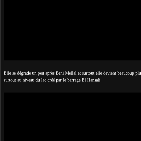
Elle se dégrade un peu après Beni Mellal et surtout elle devient beaucoup plu
surtout au niveau du lac créé par le barrage El Hansali.