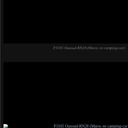
P3105 Ouzoud-RN28 (Maroc en camping-car)