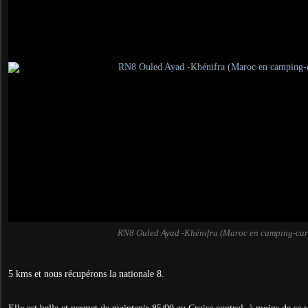
RN8 Ouled Ayad -Khénifra (Maroc en camping-car
5 kms et nous récupérons la nationale 8.