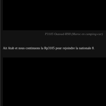
P3105 Ouzoud-RN8 (Maroc en camping-car)
Ait Atab et nous continuons la Rp3105 pour rejoindre la nationale 8.