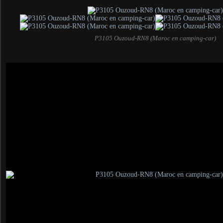
P3105 Ouzoud-RN8 (Maroc en camping-car)