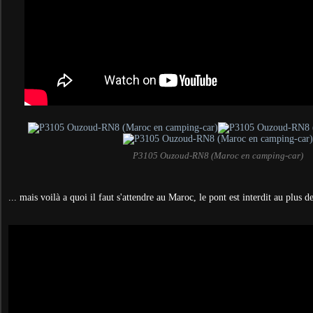
P3105 Ouzoud-RN8 (Maroc en camping-car)
... mais voilà a quoi il faut s'attendre au Maroc, le pont est interdit au plus d