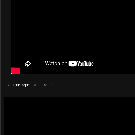
... et nous reprenons la route.