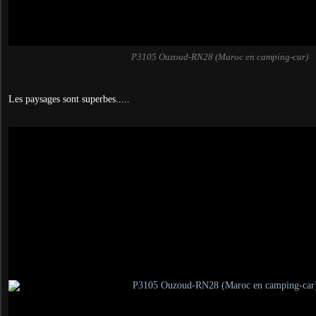
P3105 Ouzoud-RN28 (Maroc en camping-car)
Les paysages sont superbes.....