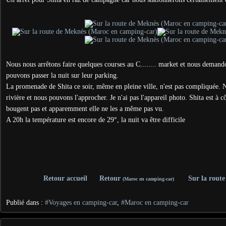
Nous nous arrêtons faire quelques courses au C........ market et nous demando
pouvons passer la nuit sur leur parking.
La promenade de Shita ce soir, même en pleine ville, n'est pas compliquée. 
rivière et nous pouvons l'approcher. Je n'ai pas l'appareil photo. Shita est à 
bougent pas et apparemment elle ne les a même pas vu.
A 20h la température est encore de 29°, la nuit va être difficile
Retour accueil
Retour
Sur la rout
(Maroc en camping-car)
Publié dans :
#Voyages en camping-car
,
#Maroc en camping-car