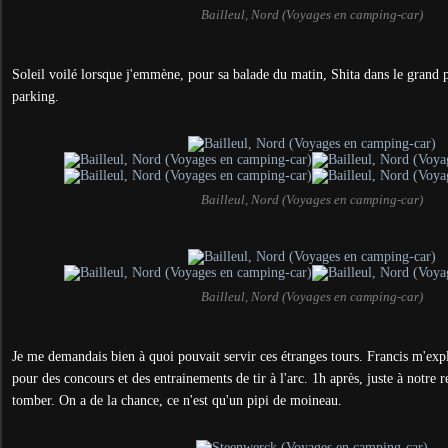
Bailleul, Nord (Voyages en camping-car)
Soleil voilé lorsque j'emmène, pour sa balade du matin, Shita dans le grand p
parking.
Bailleul, Nord (Voyages en camping-car)
Bailleul, Nord (Voyages en camping-car)
Je me demandais bien à quoi pouvait servir ces étranges tours. Francis m'expl
pour des concours et des entrainements de tir à l'arc.
1h après, juste à notre 
tomber. On a de la chance, ce n'est qu'un pipi de moineau.