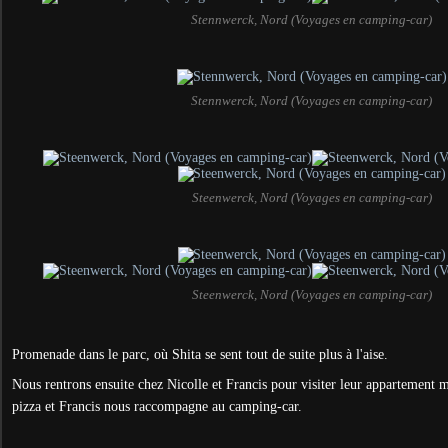
Stennwerck, Nord (Voyages en camping-car)
Stennwerck, Nord (Voyages en camping-car)
Steenwerck, Nord (Voyages en camping-car)
Steenwerck, Nord (Voyages en camping-car)
Promenade dans le parc, où Shita se sent tout de suite plus à l'aise.
Nous rentrons ensuite chez Nicolle et Francis pour visiter leur appartement 
pizza et Francis nous raccompagne au camping-car.