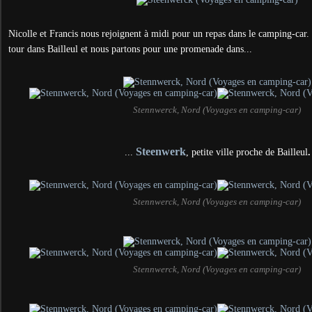
Nicolle et Francis nous rejoignent à midi pour un repas dans le camping-car. 
tour dans Bailleul et nous partons pour une promenade dans...
Stennwerck, Nord (Voyages en camping-car)
Steenwerk
...
, petite ville proche de Bailleul
.
Stennwerck, Nord (Voyages en camping-car)
Stennwerck, Nord (Voyages en camping-car)