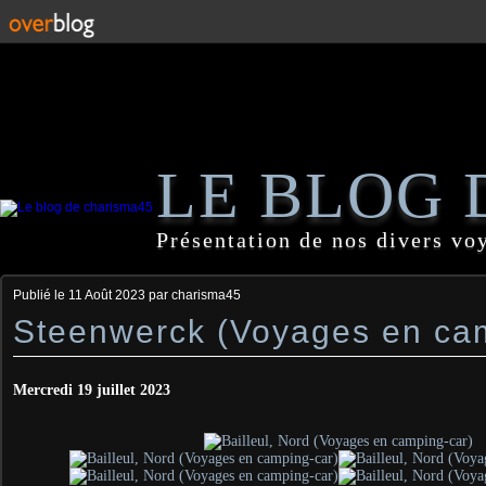
LE BLOG 
Présentation de nos divers vo
Publié le
11 Août 2023
par charisma45
Steenwerck (Voyages en ca
Mercredi 19 juillet 2023