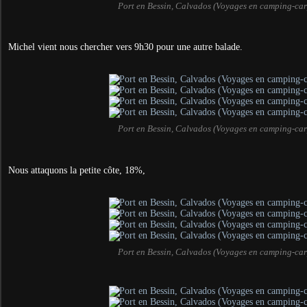
Port en Bessin, Calvados (Voyages en camping-car
Michel vient nous chercher vers 9h30 pour une autre balade.
Port en Bessin, Calvados (Voyages en camping-car
Nous attaquons la petite côte, 18%,
Port en Bessin, Calvados (Voyages en camping-car