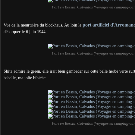
Port en Bessin, Calvados (Voyages en camping-car
port artificiel d'Arroman
Vue de la meurtrière du blockhaus. Au loin le
débarquer le 6 juin 1944.
Port en Bessin, Calvados (Voyages en camping-car
Shita admire le green, elle irait bien gambader sur cette belle herbe verte surt
baballe, ma jolie bibiche.
Port en Bessin, Calvados (Voyages en camping-car