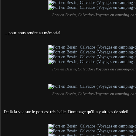
Port en Bessin, Calvados (Voyages en camping-car
... pour nous rendre au mémorial
Port en Bessin, Calvados (Voyages en camping-car
Port en Bessin, Calvados (Voyages en camping-car
De là la vue sur le port est très belle. Dommage qu'il n'y ait pas de soleil.