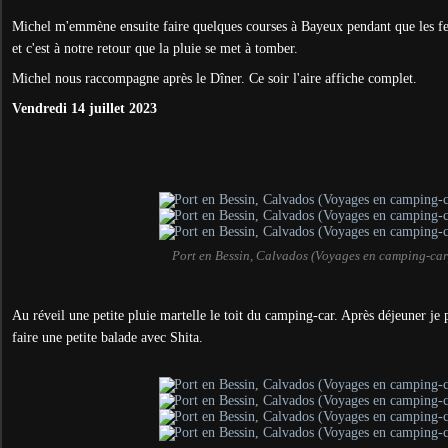
Michel m'emmène ensuite faire quelques courses à Bayeux pendant que les
et c'est à notre retour que la pluie se met à tomber.
Michel nous raccompagne après le Dîner. Ce soir l'aire affiche complet.
Vendredi 14 juillet 2023
Port en Bessin, Calvados (Voyages en camping-car
Au réveil une petite pluie martelle le toit du camping-car. Après déjeuner je
faire une petite balade avec Shita.