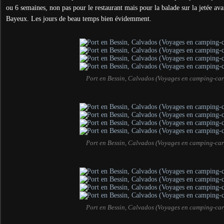
ou 6 semaines, non pas pour le restaurant mais pour la balade sur la jetée ava
Bayeux. Les jours de beau temps bien évidemment.
Port en Bessin, Calvados (Voyages en camping-car
Port en Bessin, Calvados (Voyages en camping-car
Port en Bessin, Calvados (Voyages en camping-car