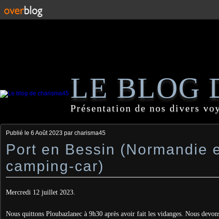
LE BLOG 
Présentation de nos divers vo
Publié le
6 Août 2023
par charisma45
Port en Bessin (Normandie 
camping-car)
Mercredi 12 juillet 2023.
Nous quittons Ploubazlanec à 9h30 après avoir fait les vidanges. Nous devons