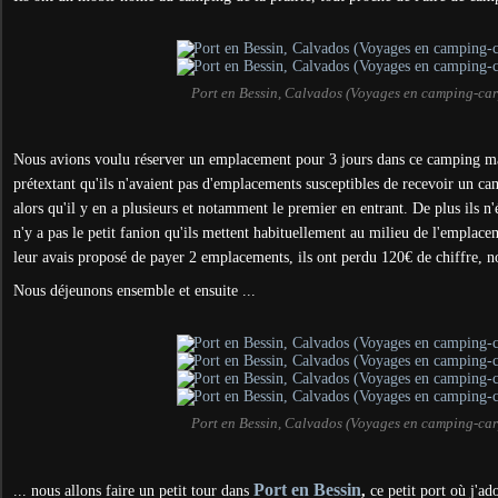
Port en Bessin, Calvados (Voyages en camping-car
Nous avions voulu réserver un emplacement pour 3 jours dans ce camping mai
prétextant qu'ils n'avaient pas d'emplacements susceptibles de recevoir un cam
alors qu'il y en a plusieurs et notamment le premier en entrant. De plus ils n'é
n'y a pas le petit fanion qu'ils mettent habituellement au milieu de l'emplace
leur avais proposé de payer 2 emplacements, ils ont perdu 120€ de chiffre, 
Nous déjeunons ensemble et ensuite ...
Port en Bessin, Calvados (Voyages en camping-car
Port en Bessin
... nous allons faire un petit tour dans
,
c
e petit port où j'ad