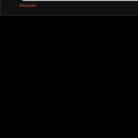
Répondre