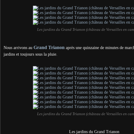
Les jardins du Grand Trianon (château de Versailles en ca
Grand Trianon
Nous arrivons au
après une quinzaine de minutes de marche
jardins et toujours sous la pluie.
Les jardins du Grand Trianon (château de Versailles en ca
Les jardins du Grand Trianon