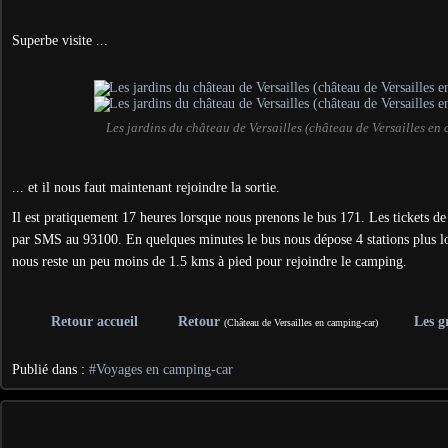
Superbe visite ...
Les jardins du château de Versailles (château de Versailles en
... et il nous faut maintenant rejoindre la sortie.
Il est pratiquement 17 heures lorsque nous prenons le bus 171. Les tickets d
par SMS au 93100. En quelques minutes le bus nous dépose 4 stations plus loi
nous reste un peu moins de 1.5 kms à pied pour rejoindre le camping.
Retour accueil
Retour
Les g
(Château de Versailles en camping-car)
Publié dans :
#Voyages en camping-car