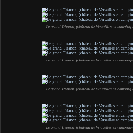
Le grand Trianon, (château de Versailles en camping-
Le grand Trianon, (château de Versailles en camping-
Le grand Trianon, (château de Versailles en camping-
Le grand Trianon, (château de Versailles en camping-