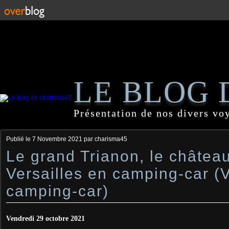
LE BLOG 
Présentation de nos divers vo
Publié le
7 Novembre 2021
par charisma45
Le grand Trianon, le châtea
Versailles en camping-car (
camping-car)
Vendredi 29 octobre 2021