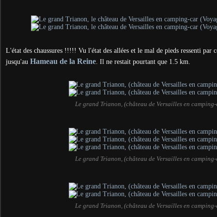
L'état des chaussures !!!!! Vu l'état des allées et le mal de pieds ressenti par
Hameau de la Reine
jusqu'au
. Il ne restait pourtant que 1.5 km.
Le grand Trianon, (château de Versailles en camping-
Le grand Trianon, (château de Versailles en camping-
Le grand Trianon, (château de Versailles en camping-