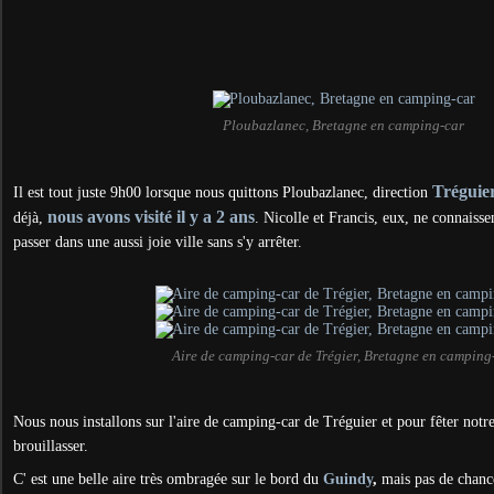
Ploubazlanec, Bretagne en camping-car
Tréguie
Il est tout juste 9h00 lorsque nous quittons Ploubazlanec, direction
nous avons visité il y a 2 ans
déjà,
. Nicolle et Francis, eux, ne connaissen
passer dans une aussi joie ville sans s'y arrêter.
Aire de camping-car de Trégier, Bretagne en camping
Nous nous installons sur l'aire de camping-car de Tréguier et pour fêter notre
brouillasser.
C' est une belle aire très ombragée sur le bord du
Guindy
,
mais pas de chance