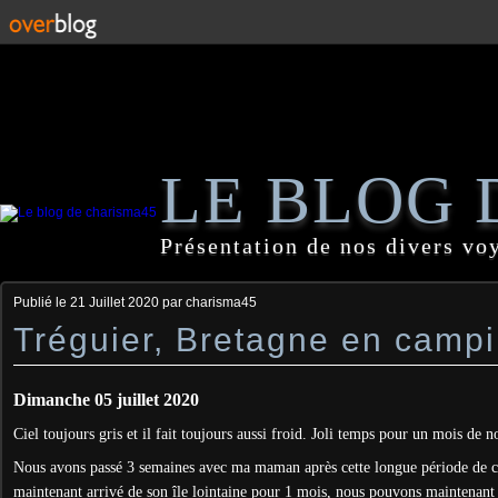
LE BLOG 
Présentation de nos divers vo
Publié le
21 Juillet 2020
par charisma45
Tréguier, Bretagne en campi
Dimanche 05 juillet 2020
Ciel toujours gris et il fait toujours aussi froid. Joli temps pour un mois de 
Nous avons passé 3 semaines avec ma maman après cette longue période de c
maintenant arrivé de son île lointaine pour 1 mois, nous pouvons maintenant p