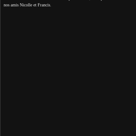
nos amis Nicolle et Francis.