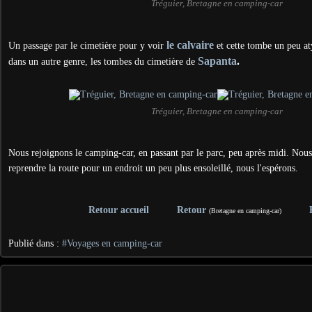
Tréguier, Bretagne en camping-car
le calvaire
Un passage par le cimetière pour y voir
et cette tombe un peu a
Sapanta
.
dans un autre genre, les tombes du cimetière de
Tréguier, Bretagne en camping-car
Nous rejoignons le camping-car, en passant par le parc, peu après midi. Nous
reprendre la route pour un endroit un peu plus ensoleillé, nous l'espérons.
Retour accueil
Retour
(Bretagne en camping-car)
Publié dans :
#Voyages en camping-car