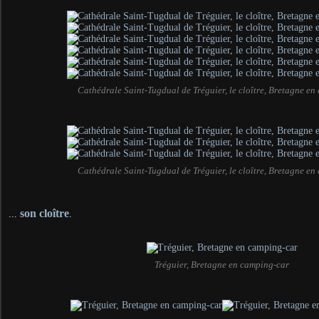
Cathédrale Saint-Tugdual de Tréguier, le cloître, Bretagne e
Cathédrale Saint-Tugdual de Tréguier, le cloître, Bretagne e
son cloître
...
.
Tréguier, Bretagne en camping-car