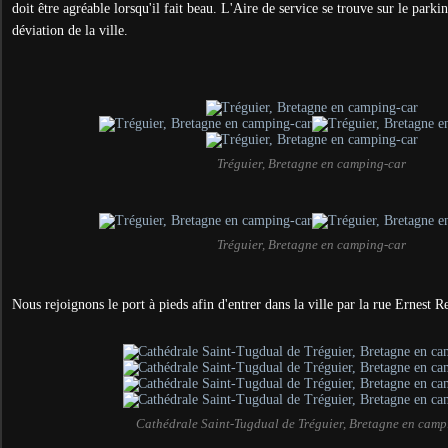
doit être agréable lorsqu'il fait beau. L'Aire de service se trouve sur le parki
déviation de la ville.
Tréguier, Bretagne en camping-car
Tréguier, Bretagne en camping-car
Nous rejoignons le port à pieds afin d'entrer dans la ville par la rue Ernest R
Cathédrale Saint-Tugdual de Tréguier, Bretagne en camp