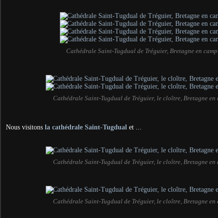
Cathédrale Saint-Tugdual de Tréguier, Bretagne en camp
Cathédrale Saint-Tugdual de Tréguier, le cloître, Bretagne e
Nous visitons
la cathédrale Saint-Tugdual
et ...
Cathédrale Saint-Tugdual de Tréguier, le cloître, Bretagne e
Cathédrale Saint-Tugdual de Tréguier, le cloître, Bretagne e