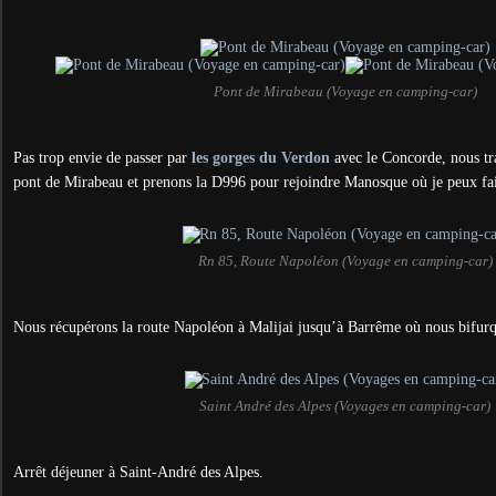
Pont de Mirabeau (Voyage en camping-car)
Pas trop envie de passer par
les gorges du Verdon
avec le Concorde, nous t
pont de Mirabeau et prenons la D996 pour rejoindre Manosque où je peux fai
Rn 85, Route Napoléon (Voyage en camping-car)
Nous récupérons la route Napoléon à Malijai jusqu’à Barrême où nous bifur
Saint André des Alpes (Voyages en camping-car)
Arrêt déjeuner à Saint-André des Alpes.