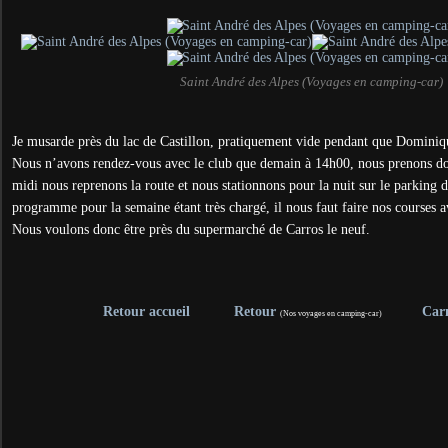
Saint André des Alpes (Voyages en camping-car)
Je musarde près du lac de Castillon, pratiquement vide pendant que Dominiqu
Nous n’avons rendez-vous avec le club que demain à 14h00, nous prenons do
midi nous reprenons la route et nous stationnons pour la nuit sur le parking 
programme pour la semaine étant très chargé, il nous faut faire nos courses a
Nous voulons donc être près du supermarché de Carros le neuf.
Retour accueil
Retour
Car
(Nos voyages en camping-car)