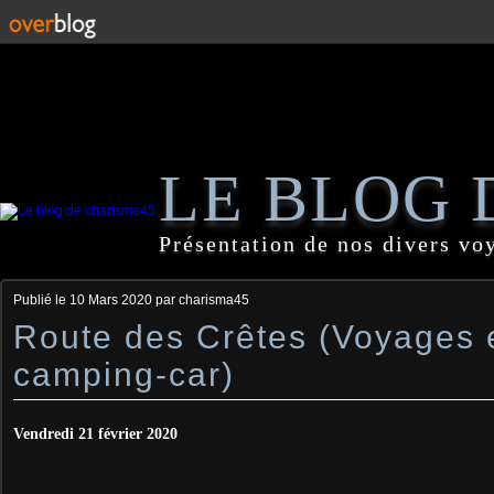
LE BLOG 
Présentation de nos divers vo
Publié le
10 Mars 2020
par charisma45
Route des Crêtes (Voyages 
camping-car)
Vendredi 21 février 2020