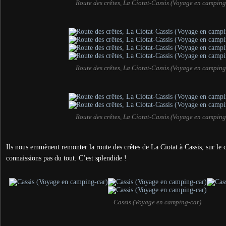
Route des crêtes, La Ciotat-Cassis (Voyage en camping
Route des crêtes, La Ciotat-Cassis (Voyage en camping
Route des crêtes, La Ciotat-Cassis (Voyage en camping
Ils nous emmènent remonter la route des crêtes de La Ciotat à Cassis, sur le 
connaissions pas du tout. C’est splendide !
Cassis (Voyage en camping-car)