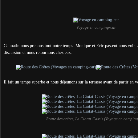
Voyage en camping-car
Ce matin nous prenons tout notre temps. Monique et Eric passent nous voir .
discussion et nous retournons chez eux.
Il fait un temps superbe et nous déjeunons sur la terrasse avant de partir en v
Route des crêtes, La Ciotat-Cassis (Voyage en camping