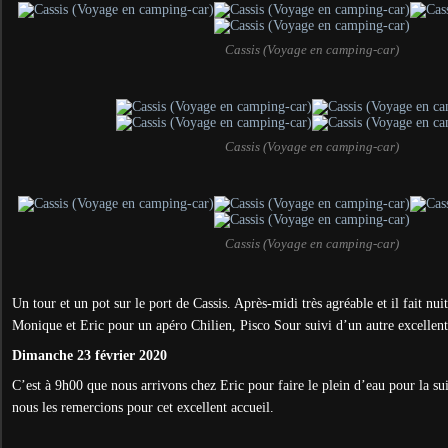
Cassis (Voyage en camping-car)
Cassis (Voyage en camping-car)
Cassis (Voyage en camping-car)
Un tour et un pot sur le port de Cassis. Après-midi très agréable et il fait nu
Monique et Eric pour un apéro Chilien, Pisco Sour suivi d’un autre excellent
Dimanche 23 février 2020
C’est à 9h00 que nous arrivons chez Eric pour faire le plein d’eau pour la su
nous les remercions pour cet excellent accueil.