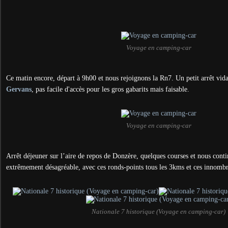
Voyage en camping-car
Ce matin encore, départ à 9h00 et nous rejoignons la Rn7. Un petit arrêt vi
Gervans
, pas facile d'accès pour les gros gabarits mais faisable.
Voyage en camping-car
Arrêt déjeuner sur l’aire de repos de Donzère, quelques courses et nous conti
extrêmement désagréable, avec ces ronds-points tous les 3kms et ces innomb
Nationale 7 historique (Voyage en camping-car)