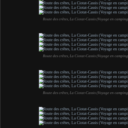
Route des crêtes, La Ciotat-Cassis (Voyage en camping
Route des crêtes, La Ciotat-Cassis (Voyage en camping
Route des crêtes, La Ciotat-Cassis (Voyage en camping