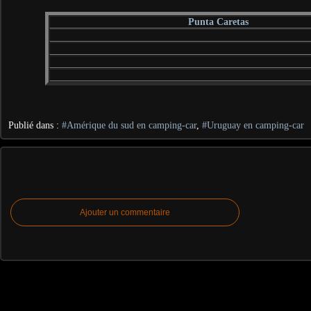
Punta Caretas
Publié dans :
#Amérique du sud en camping-car
,
#Uruguay en camping-car
Ajouter un commentaire