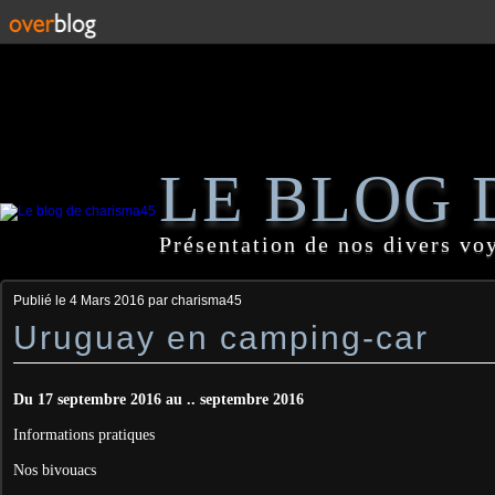
LE BLOG 
Présentation de nos divers vo
Publié le
4 Mars 2016
par charisma45
Uruguay en camping-car
Du 17 septembre 2016 au .. septembre 2016
Informations pratiques
Nos bivouacs