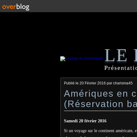
LE
Présentati
Publié le
20 Février 2016
par charisma45
Amériques en 
(Réservation b
Samedi 20 février 2016
Si un voyage sur le continent américain, 