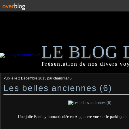
LE BLOG 
Présentation de nos divers vo
Publié le
2 Décembre 2015
par charisma45
Les belles anciennes (6)
Une jolie Bentley immatriculée en Angleterre vue sur le parking du