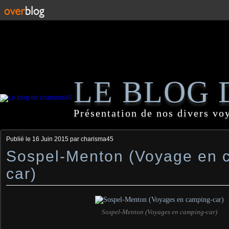
LE BLOG 
Présentation de nos divers vo
Publié le
16 Juin 2015
par charisma45
Sospel-Menton (Voyage en 
car)
Sospel-Menton (Voyages en camping-car)