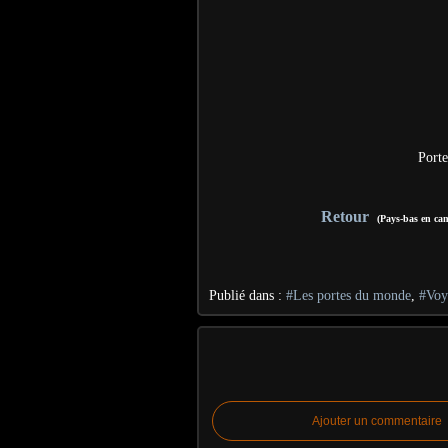
Porte
Retour
(Pays-bas en 
Publié dans :
#Les portes du monde
,
#Voy
Ajouter un commentaire