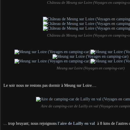
Château de Meung sur Loire (Voyages en camping-c
Château de Meung sur Loire (Voyages en camping-c
Meung sur Loire (Voyages en camping-car)
Le soir nous ne restons pas dormir à Meung sur Loire....
Aire de camping-car de Lailly en val (Voyages en campi
... trop bruyant; nous rejoignons
l'aire de Lailly en val
à 8 kms de l'autres c