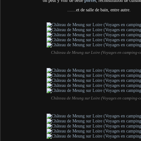
on peut y voir de belle
portes
, reconstitution de cuis
.......et de salle de bain, entre autre.
Château de Meung sur Loire (Voyages en camping-c
Château de Meung sur Loire (Voyages en camping-c