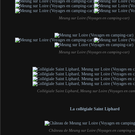
Meung sur Loire (Voyages en camping-car)
Meung sur Loire (Voyages en camping-car)
Collégiale Saint Liphard, Meung sur Loire (Voyages en ca
La collégiale Saint Liphard
Château de Meung sur Loire (Voyages en camping-c