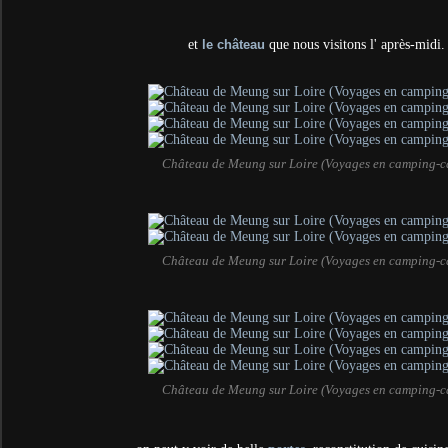
et
le château
que nous visitons l' après-midi.
Château de Meung sur Loire (Voyages en camping-c
Château de Meung sur Loire (Voyages en camping-c
Château de Meung sur Loire (Voyages en camping-c