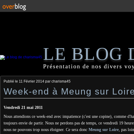
LE BLOG 
Présentation de nos divers vo
Publié le
11 Février 2014
par charisma45
Week-end à Meung sur Loir
Vendredi 21 mai 2011
Nous attendions ce week-end avec impatience (c'est une copine), comme d'h
toujours envie de partir. Nous ne perdons pas de temps, ce vendredi 19 heures
nous ne pouvons trop nous éloigner. Ce sera donc
Meung sur Loire
, pas lo