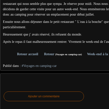
restaurant qui nous semble plus que sympa. Je réserve pour midi. Nous nous
décidons de garder cette visite pour un autre week-end. Nous emmènerons les
donc au camping pour réserver un emplacement pour début juillet.
Ensuite nous allons déjeuner dans le petit restaurant " L'eau à la bouche" que 
particulièrement.
Heureusement que j' avais réservé, ils refusent du monde.
Après le repas il faut malheureusement rentrer. Vivement le week-end de l'asc
Retour accueil
Retour
Week-end à la
(Voyages en camping-car)
Publié dans :
#Voyages en camping-car
Ajouter un commentaire