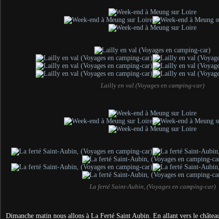
Lailly en val (Voyages en camping-car)
La ferté Saint-Aubin, (Voyages en camping-car)
Dimanche matin nous allons à La Ferté Saint Aubin. En allant vers le châtea