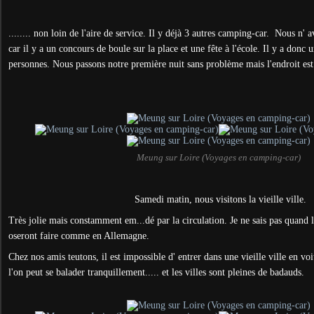
........ non loin de l'aire de service. Il y déjà 3 autres camping-car. Nous n' 
car il y a un concours de boule sur la place et une fête à l'école. Il y a donc 
personnes. Nous passons notre première nuit sans problème mais l'endroit est
Meung sur Loire (Voyages en camping-car)
Samedi matin, nous visitons la vieille ville.
Très jolie mais constamment em...dé par la circulation. Je ne sais pas quand le
oseront faire comme en Allemagne.
Chez nos amis teutons, il est impossible d' entrer dans une vieille ville en voi
l'on peut se balader tranquillement..... et les villes sont pleines de badauds.