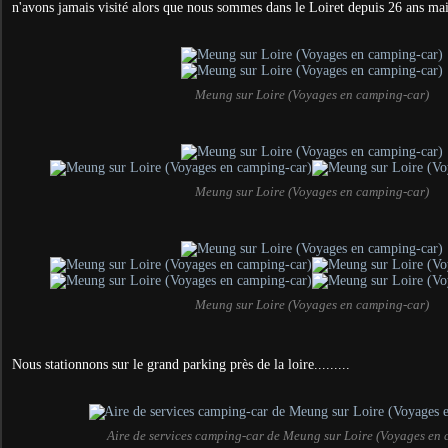
n'avons jamais visité alors que nous sommes dans le Loiret depuis 26 ans ma
Meung sur Loire (Voyages en camping-car)
Meung sur Loire (Voyages en camping-car)
Meung sur Loire (Voyages en camping-car)
Nous stationnons sur le grand parking près de la loire.........
Aire de services camping-car de Meung sur Loire (Voyages en