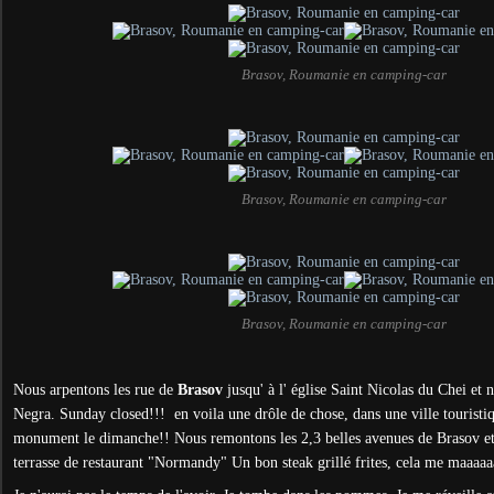
Brasov, Roumanie en camping-car
Brasov, Roumanie en camping-car
Brasov, Roumanie en camping-car
Nous arpentons les rue de
Brasov
jusqu' à l' église Saint Nicolas du Chei et 
Negra. Sunday closed!!! en voila une drôle de chose, dans une ville touristiq
monument le dimanche!! Nous remontons les 2,3 belles avenues de Brasov et 
terrasse de restaurant "Normandy" Un bon steak grillé frites, cela me maaaa