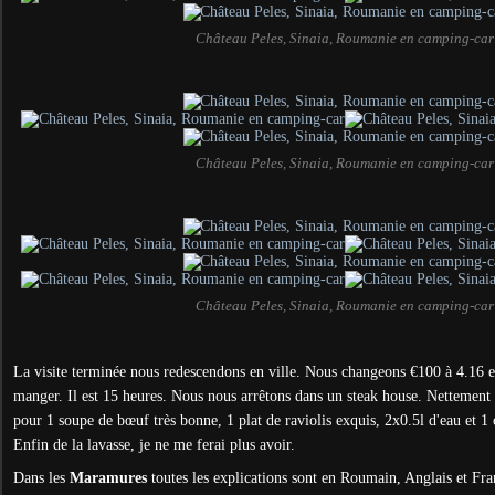
Château Peles, Sinaia, Roumanie en camping-car
Château Peles, Sinaia, Roumanie en camping-car
Château Peles, Sinaia, Roumanie en camping-car
La visite terminée nous redescendons en ville. Nous changeons €100 à 4.16 
manger. Il est 15 heures. Nous nous arrêtons dans un steak house. Nettement
pour 1 soupe de bœuf très bonne, 1 plat de raviolis exquis, 2x0.5l d'eau et 1 
Enfin de la lavasse, je ne me ferai plus avoir.
Dans les
Maramures
toutes les explications sont en Roumain, Anglais et Fr