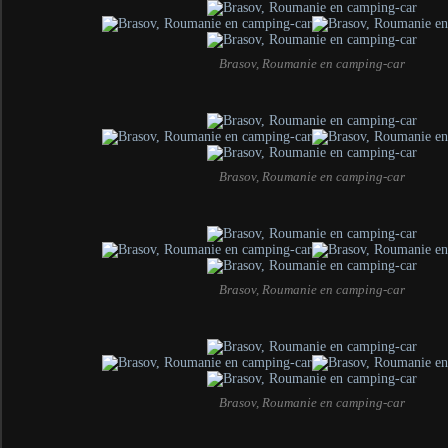
Brasov, Roumanie en camping-car
Brasov, Roumanie en camping-car
Brasov, Roumanie en camping-car
Brasov, Roumanie en camping-car