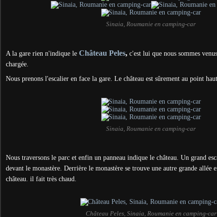
Sinaia, Roumanie en camping-car
Château Peles
,
A la gare rien n'indique le
c'est lui que nous sommes venus 
chargée.
Nous prenons l'escalier en face la gare. Le château est sûrement au point haut 
Sinaia, Roumanie en camping-car
Nous traversons le parc et enfin un panneau indique le château. Un grand esc
devant le monastère. Derrière le monastère se trouve une autre grande allée 
château. il fait très chaud.
Château Peles, Sinaia, Roumanie en camping-car