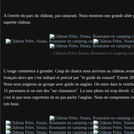
A l'entrée du parc du château, pas rassurant. Nous montons une grande allée p
superbe château.
Château Peles, Sinaia, Roumanie en camping-car
L'orage commence à gronder. Coup de chance nous arrivons au château avant l
français alors que c'est indiqué et précisé par "le guide du routard" Entrée 2
Nous nous joignons au groupe avec guide en anglais. On entre dans le vestibu
15 personnes et on met des "sur chaussures". La taxe photo est trop élevée. 
c'est là que nous regrettons de ne pas parler l'anglais. Nous ne comprenons ri
très beau.