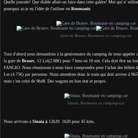
Quelle journée! Que diable allait-on faire dans cette galère! Moi qui n' utilis
pourquoi ai-je eu l'idée de l'utiliser en
Roumanie
.
Gare de Brasov, Roumanie en camping-car
Tout d'abord nous demandons à la gestionnaire du camping de nous appeler u
la gare de
Brasov
, 12 Lei(2.88€) pour 7 kms en 10 mn. Cela doit être un lo
FANGIO. Nous réussissons à nous faire comprendre pour l'achat des billets 
Lei (4.75€) par personne. Nous attendons donc le train qui doit arriver à 9h56
mais c'est celui de 9h48. Des wagons en bon état et propre.
Sinaia, Roumanie en camping-car
Nous arrivons à
Sinaia à
12h20. 1h20 pour 45 kms.