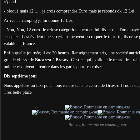
répond
- bloqué mais 12...... je crois comprendre Euro mais je réponds ok 12 Lei.
Arrivé au camping je lui donne 12 Lei.
- Non, Non, 12 euro. Je refuse catégoriquement en lui disant que l'on a payé 
accepter. Il est évident que si certains peuvent escroquer le touriste, ils ne se
valable en France.
Enfin quelle journée; il est 20 heures. Renseignement pris, une société autric
grande vitesse de
Bucarest
à
Brasov
. C'est ce qui explique le retard des trai
unique et doivent attendre dans les gares pour se croiser.
Dix septième jour
Nous appelons un taxi pour nous rendre dans le centre de
Brasov.
Il nous dé
Très belle place
Brasov, Roumanie en camping-car