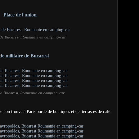
Place de l'union
e de Bucarest, Roumanie en camping-car
le militaire de Bucarest
ria Bucarest, Roumanie en camping-car
e l'on trouve à Paris bordé de boutiques et de terrasses de café.