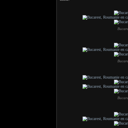
Bucare
Bucare
Bucare