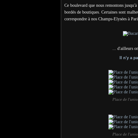
Ce boulevard que nous remontons jusqu'à la
bordés de boutiques. Certaines sont malh
correspondre à nos Champs-Elysées à Paris
... d'ailleurs 
Il n'y a 
Place de l'uni
Place de l'uni