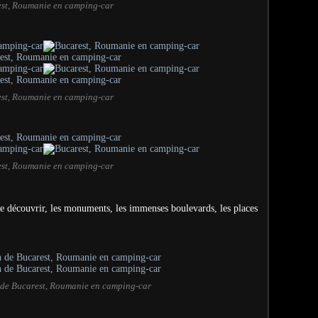
st, Roumanie en camping-car
st, Roumanie en camping-car
st, Roumanie en camping-car
de découvrir, les monuments, les immenses boulevards, les places
de Bucarest, Roumanie en camping-car