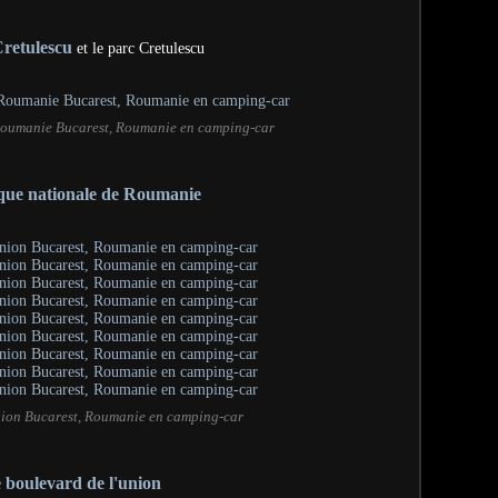
 Cretulescu
et le parc Cretulescu
Roumanie Bucarest, Roumanie en camping-car
ue nationale de Roumanie
nion Bucarest, Roumanie en camping-car
 boulevard de l'union