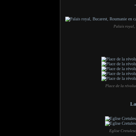
Palais royal
Place de la révol
La
Eglise Cretules