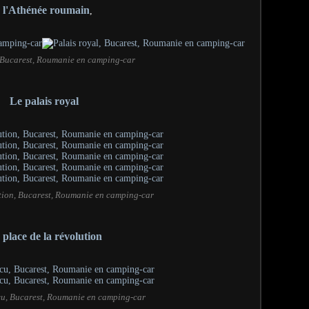
- l'Athénée roumain
,
, Bucarest, Roumanie en camping-car
Le palais royal
ution, Bucarest, Roumanie en camping-car
 place de la révolution
cu, Bucarest, Roumanie en camping-car