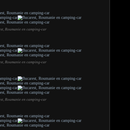
st, Roumanie en camping-car
st, Roumanie en camping-car
st, Roumanie en camping-car