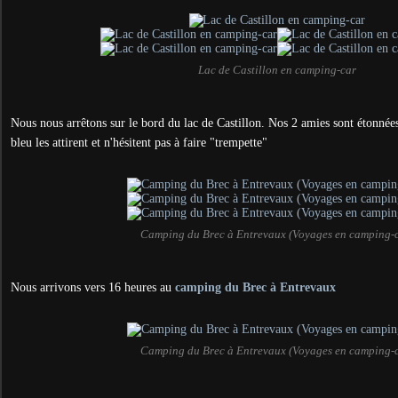
Lac de Castillon en camping-car
Nous nous arrêtons sur le bord du lac de Castillon. Nos 2 amies sont étonnées
bleu les attirent et n'hésitent pas à faire "trempette"
Camping du Brec à Entrevaux (Voyages en camping-
Nous arrivons vers 16 heures au
camping du Brec à Entrevaux
Camping du Brec à Entrevaux (Voyages en camping-