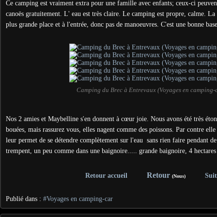
Ce camping est vraiment extra pour une famille avec enfants; ceux-ci peuvent 
canoës gratuitement. L' eau est très claire. Le camping est propre, calme. La 
plus grande place et à l'entrée, donc pas de manoeuvres. C'est une bonne base
Camping du Brec à Entrevaux (Voyages en camping-
Nos 2 amies et Maybelline s'en donnent à cœur joie. Nous avons été très éton
bouées, mais rassurez vous, elles nagent comme des poissons. Par contre elle
leur permet de se détendre complètement sur l'eau sans rien faire pendant de
trempent, un peu comme dans une baignoire..... grande baignoire, 4 hectares 
Retour
Retour accueil
Suit
(Nous)
Publié dans :
#Voyages en camping-car