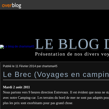
LE BLOG 
Présentation de nos divers vo
Publié le
11 Février 2014
par charisma45
Le Brec (Voyages en campin
Mardi 2 août 2011
Nous partons vers 9 heures direction Entrevaux. Il est évident que nous ne st
avec notre Camping-car. Les terrains du bord de mer ne sont pas adaptés pou
plus les prix sont exorbitants pour pas grand chose.