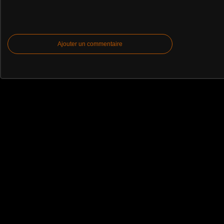
Ajouter un commentaire