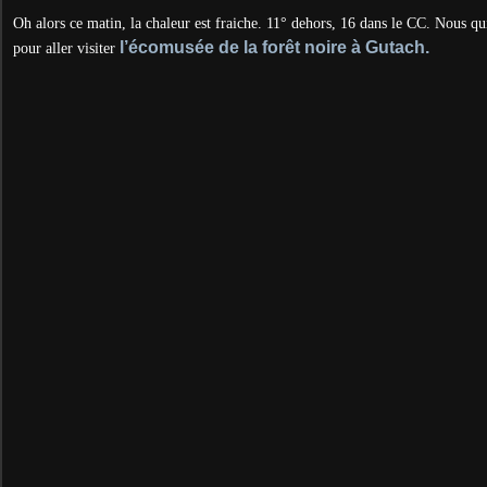
Oh alors ce matin, la chaleur est fraiche. 11° dehors, 16 dans le CC. Nous q
l’écomusée de la forêt noire à Gutach.
pour aller visiter