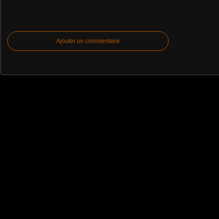
Ajouter un commentaire