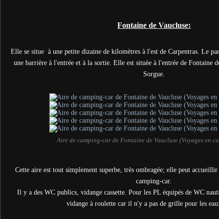
Fontaine de Vaucluse:
Elle se situe à une petite dizaine de kilomètres à l'est de Carpentras. Le pa
une barrière à l'entrée et à la sortie. Elle est situèe à l'entrée de Fontaine 
Sorgue.
Aire de camping-car de Fontaine de Vaucluse (Voyages en c
Cette aire est tout simplement superbe, très ombragée; elle peut accueilli
camping-car.
Il y a des WC publics, vidange cassette. Pour les PL équipés de WC naut
vidange à roulette car il n'y a pas de grille pour les eau