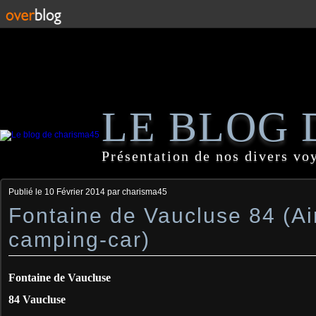
LE BLOG 
Présentation de nos divers vo
Publié le
10 Février 2014
par charisma45
Fontaine de Vaucluse 84 (Ai
camping-car)
Fontaine de Vaucluse
84 Vaucluse