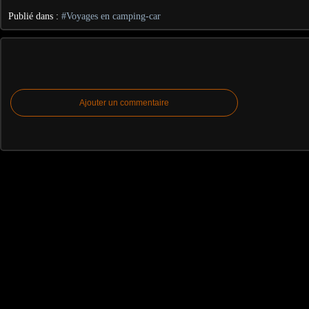
Publié dans :
#Voyages en camping-car
Ajouter un commentaire