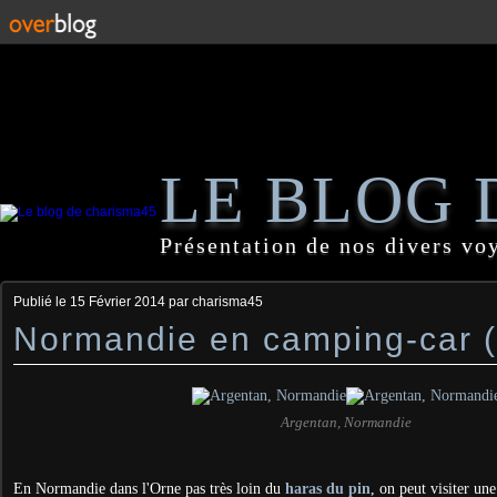
LE BLOG 
Présentation de nos divers vo
Publié le
15 Février 2014
par charisma45
Normandie en camping-car 
Argentan, Normandie
En Normandie dans l'Orne pas très loin du
haras du pin
, on peut visiter un