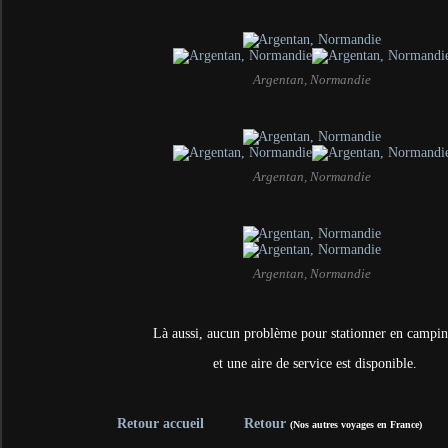
Argentan, Normandie
Argentan, Normandie
Argentan, Normandie
Là aussi, aucun problème pour stationner en campin
et une aire de service est disponible.
Retour accueil
Retour
(Nos autres voyages en France)