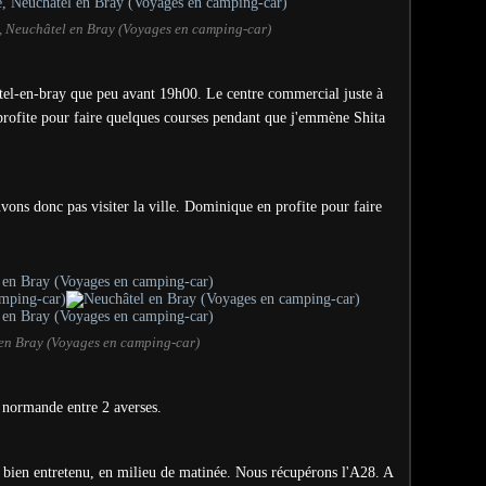
 Neuchâtel en Bray (Voyages en camping-car)
tel-en-bray que peu avant 19h00. Le centre commercial juste à
rofite pour faire quelques courses pendant que j'emmène Shita
ons donc pas visiter la ville. Dominique en profite pour faire
en Bray (Voyages en camping-car)
 normande entre 2 averses.
 bien entretenu, en milieu de matinée. Nous récupérons l'A28. A