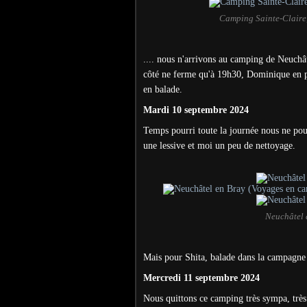
Camping Sainte-Claire,
.... nous n'arrivons au camping de Neuchâ
côté ne ferme qu'à 19h30, Dominique en p
en balade.
Mardi 10 septembre 2024
Temps pourri toute la journée nous ne pouv
une lessive et moi un peu de nettoyage.
Neuchâtel 
Mais pour Shita, balade dans la campagne
Mercredi 11 septembre 2024
Nous quittons ce camping très sympa, très