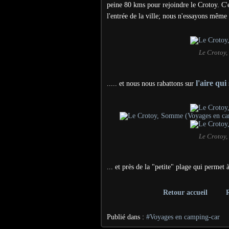
peine 80 kms pour rejoindre le Crotoy. C'e
l'entrée de la ville; nous n'essayons même 
Le Crotoy,
l'aire qui
.....
et nous nous rabattons sur
Le Crotoy,
...
et près de la "petite" plage
qui permet à
Retour accueil
Publié dans :
#Voyages en camping-car