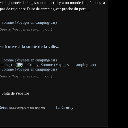
st la journée de la gastronomie et il y a un monde fou, à pieds, à
pas de rejoindre l'aire de camping-car proche du port......
 Somme (Voyages en camping-car)
 se trouve à la sortie de la ville
....
 Somme (Voyages en camping-car)
 Shita de s'ébattre
Retour
Le Crotoy
(Nos voyages en camping-car)