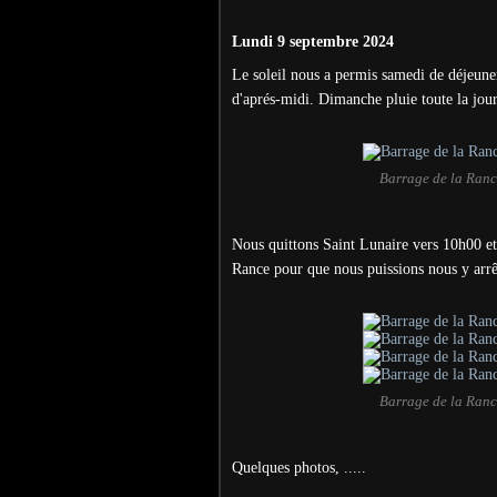
Lundi 9 septembre 2024
Le soleil nous a permis samedi de déjeuner 
d'aprés-midi. Dimanche pluie toute la jour
Barrage de la Rance
Nous quittons Saint Lunaire vers 10h00 et c
Rance pour que nous puissions nous y arrê
Barrage de la Rance
Quelques photos, .....