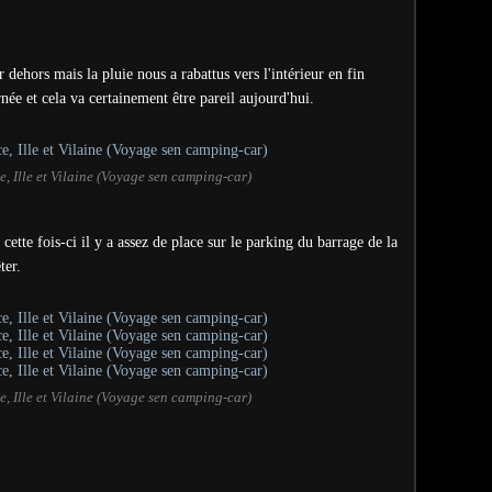
dehors mais la pluie nous a rabattus vers l'intérieur en fin
née et cela va certainement être pareil aujourd'hui.
, Ille et Vilaine (Voyage sen camping-car)
ette fois-ci il y a assez de place sur le parking du barrage de la
ter.
, Ille et Vilaine (Voyage sen camping-car)