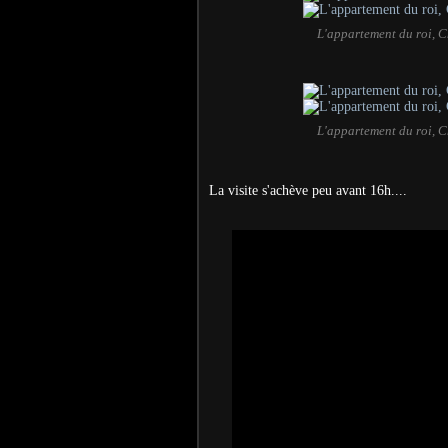
L'appartement du roi, C
L'appartement du roi, C
La visite s'achève peu avant 16h....