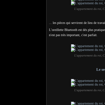
L'appartement du roi, C
... les pièces qui servirent de lieu de tra
L'oreillette Bluetooth est dés plus pratiqu
n'est pas très important, c'est parfait.
L'appartement du roi, C
Le se
L'appartement du roi, C