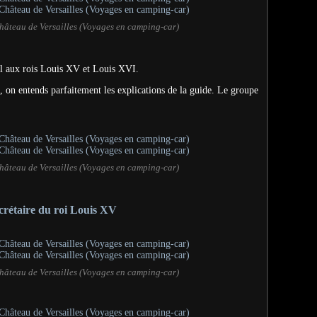
hâteau de Versailles (Voyages en camping-car)
vail aux rois Louis XV et Louis XVI.
e, on entends parfaitement les explications de la guide. Le groupe
hâteau de Versailles (Voyages en camping-car)
crétaire du roi Louis XV
hâteau de Versailles (Voyages en camping-car)