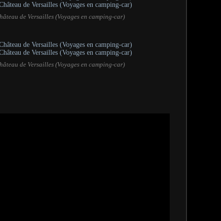
hâteau de Versailles (Voyages en camping-car)
hâteau de Versailles (Voyages en camping-car)