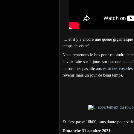
.... et il y a encore une queue gigantesqu
temps de visite?
Nous reprenons le bus pour rejoindre le c
l'avoir faite sur 2 jours surtout que nous 
écuries royales
ne sommes pas allé aux
revenir mais un jour de beau temps.
Et c'est passé 18h00, sans doute pour se fou
Dimanche 31 octobre 2021