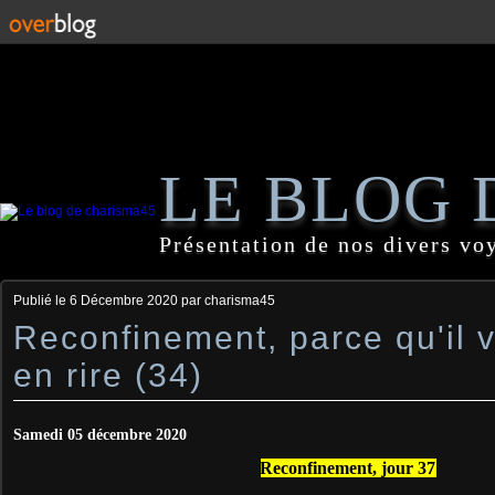
LE BLOG 
Présentation de nos divers vo
Publié le
6 Décembre 2020
par charisma45
Reconfinement, parce qu'il 
en rire (34)
Samedi 05 décembre 2020
Reconfinement, jour 37