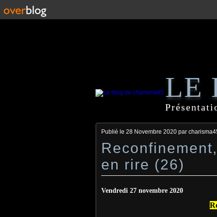
LE
Présentati
Publié le
28 Novembre 2020
par charisma4
Reconfinement, 
en rire (26)
Vendredi 27 novembre 2020
Re