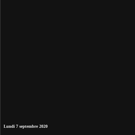
Lundi 7 septembre 2020