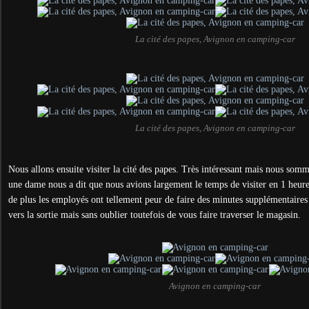
La cité des papes, Avignon en camping-car
La cité des papes, Avignon en camping-car
Nous allons ensuite visiter la cité des papes. Très intéressant mais nous somm
une dame nous a dit que nous avions largement le temps de visiter en 1 heure,
de plus les employés ont tellement peur de faire des minutes supplémentaires
vers la sortie mais sans oublier toutefois de vous faire traverser le magasin.
Avignon en camping-car