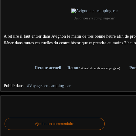
Avignon en camping-car
A refaire il faut entrer dans Avignon le matin de très bonne heure afin de prof
flâner dans toutes ces ruelles du centre historique et prendre au moins 2 heur
Retour accueil
Retour
Pon
(Canal du midi en camping-car)
Publié dans :
#Voyages en camping-car
Ajouter un commentaire