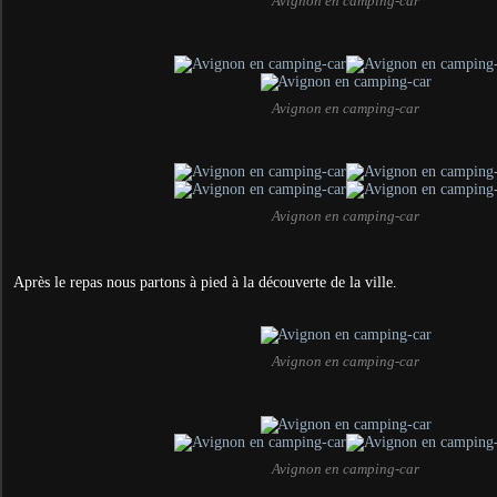
Avignon en camping-car
Avignon en camping-car
Avignon en camping-car
Après le repas nous partons à pied à la découverte de la ville.
Avignon en camping-car
Avignon en camping-car