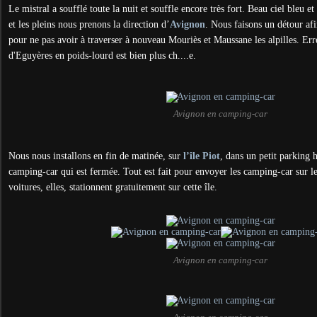
Le mistral a soufflé toute la nuit et souffle encore très fort. Beau ciel bleu et
et les pleins nous prenons la direction d’
Avignon
. Nous faisons un détour afi
pour ne pas avoir à traverser à nouveau Mouriès et Maussane les alpilles. Erre
d'Eguyères en poids-lourd est bien plus ch....e.
Avignon en camping-car
Nous nous installons en fin de matinée, sur
l’île Piot
, dans un petit parking 
camping-car qui est fermée. Tout est fait pour envoyer les camping-car sur l
voitures, elles, stationnent gratuitement sur cette île.
Avignon en camping-car