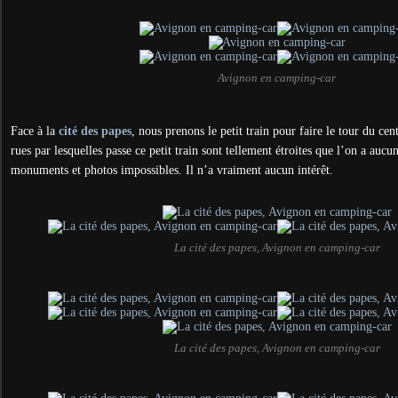
Avignon en camping-car
Face à la
cité des papes
, nous prenons le petit train pour faire le tour du cent
rues par lesquelles passe ce petit train sont tellement étroites que l’on a aucu
monuments et photos impossibles. Il n’a vraiment aucun intérêt.
La cité des papes, Avignon en camping-car
La cité des papes, Avignon en camping-car