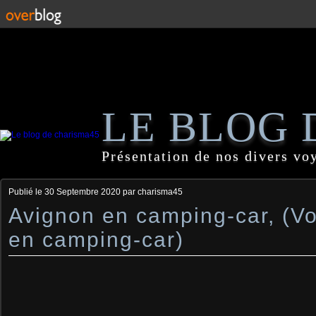
LE BLOG 
Présentation de nos divers vo
Publié le
30 Septembre 2020
par charisma45
Avignon en camping-car, (V
en camping-car)