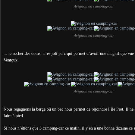
Avignon en camping-car
Avignon en camping-car
... le rocher des doms. Très joli parc qui permet d’avoir une magnifique vue s
Ventoux.
Avignon en camping-car
Nous regagnons la berge où un bac nous permet de rejoindre l’île Piot. Il ne
faire à pied.
Si nous n’étions que 3 camping-car ce matin, il y en a une bonne dizaine ce s