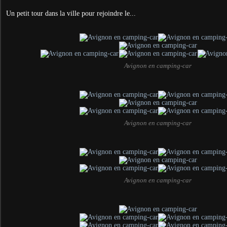
Un petit tour dans la ville pour rejoindre le...
Avignon en camping-car
Avignon en camping-car
Avignon en camping-car