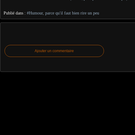
Publié dans :
#Humour, parce qu'il faut bien rire un peu
Ajouter un commentaire