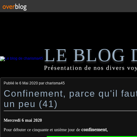
LE BLOG 
Présentation de nos divers vo
Publié le
6 Mai 2020
par charisma45
Confinement, parce qu'il faut
un peu (41)
Mercredi 6 mai 2020
confinement
Pour débuter ce cinquante et unième jour de
,