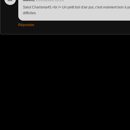
Salut Charisma45,<br /> Un petit bol d'air pur, c'est vraiment bon 
difficiles.
Répondre