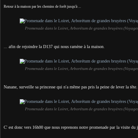
Retour à la maison par les chemins de forêt jusqu'à ...
Promenade dans le Loiret, Arborétum de grandes bruyères (Voyage
... afin de rejoindre la D137 qui nous ramène à la maison.
Promenade dans le Loiret, Arborétum de grandes bruyères (Voyage
Nanane, surveille sa princesse qui n'a même pas pris la peine de lever la tête.
Promenade dans le Loiret, Arborétum de grandes bruyères (Voyage
C' est donc vers 16h00 que nous reprenons notre promenade par la visite du 