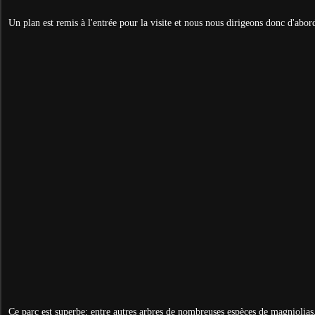
Un plan est remis à l'entrée pour la visite et nous nous dirigeons donc d'abord
Ce parc est superbe; entre autres arbres de nombreuses espèces de magniolia