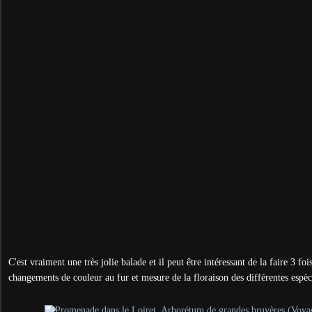
C'est vraiment une très jolie balade et il peut être intéressant de la faire 3 foi
changements de couleur au fur et mesure de la floraison des différentes espèce