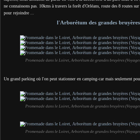
ne connaissons pas. 10kms à travers la forêt d'Orléans, route des 8 routes s
pour rejoindre ...
l'Arborétum des grandes bruyères
Promenade dans le Loiret, Arborétum de grandes bruyères (Voyage
Un grand parking où l'on peut stationner en camping-car mais seulement pour
Promenade dans le Loiret, Arborétum de grandes bruyères (Voyage
Promenade dans le Loiret, Arborétum de grandes bruyères (Voyage