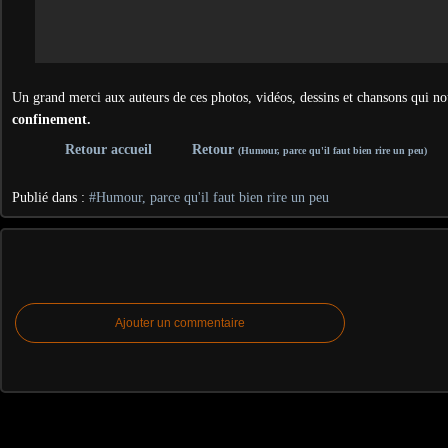
Un grand merci aux auteurs de ces photos, vidéos, dessins et chansons qui no
confinement.
Retour accueil
Retour
(Humour, parce qu'il faut bien rire un peu)
Publié dans :
#Humour, parce qu'il faut bien rire un peu
Ajouter un commentaire