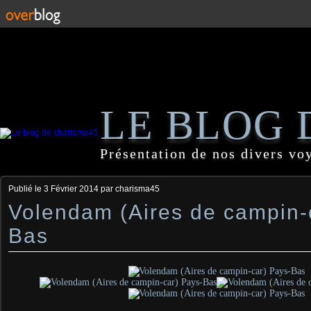
LE BLOG 
Présentation de nos divers vo
Publié le
3 Février 2014
par charisma45
Volendam (Aires de campin-
Bas