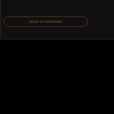
Ajouter un commentaire