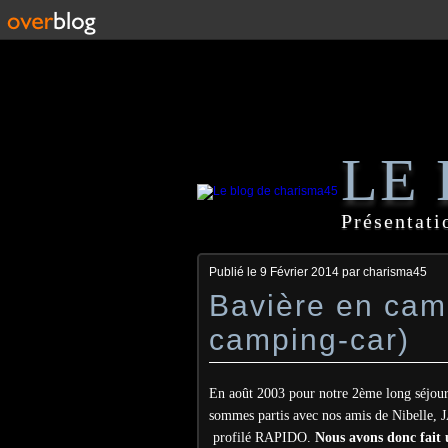
LE
Présentati
Publié le
9 Février 2014
par charisma45
Bavière en cam
camping-car)
En août 2003 pour notre 2ème long séjour
sommes partis avec nos amis de Nibelle, 
profilé RAPIDO.
Nous avons donc fait 