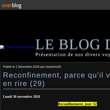
LE BLOG 
Présentation de nos divers vo
Publié le
1 Décembre 2020
par charisma45
Reconfinement, parce qu'il 
en rire (29)
Lundi 30 novembre 2020
Reconfinement, jour 32