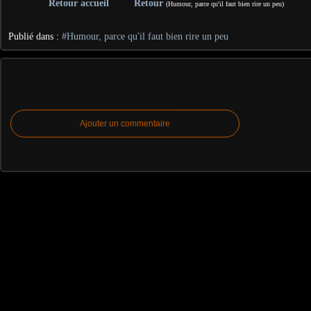
Retour accueil
Retour
(Humour, parce qu'il faut bien rire un peu)
Publié dans :
#Humour, parce qu'il faut bien rire un peu
Ajouter un commentaire