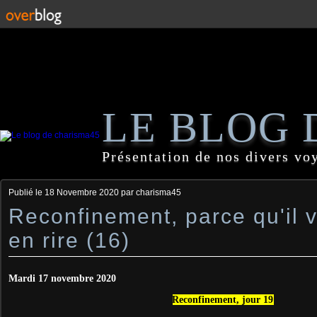
LE BLOG 
Présentation de nos divers vo
Publié le
18 Novembre 2020
par charisma45
Reconfinement, parce qu'il 
en rire (16)
Mardi 17 novembre 2020
Reconfinement, jour 19