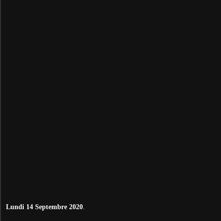
Lundi 14 Septembre 2020
.