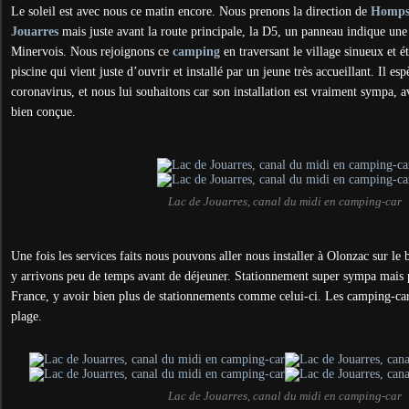
Le soleil est avec nous ce matin encore. Nous prenons la direction de
Homp
Jouarres
mais juste avant la route principale, la D5, un panneau indique une
Minervois. Nous rejoignons ce
camping
en traversant le village sinueux et 
piscine qui vient juste d’ouvrir et installé par un jeune très accueillant. Il es
coronavirus, et nous lui souhaitons car son installation est vraiment sympa, a
bien conçue.
Lac de Jouarres, canal du midi en camping-car
Une fois les services faits nous pouvons aller nous installer à Olonzac sur le
y arrivons peu de temps avant de déjeuner. Stationnement super sympa mais pa
France, y avoir bien plus de stationnements comme celui-ci. Les camping-cars
plage.
Lac de Jouarres, canal du midi en camping-car