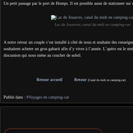
Un petit passage par le port de Homps. Il est possible aussi de stationner sur
Lac de Jouarres, canal du midi en camping-car
A notre retour un couple s’est installé à côté de nous et souhaite des renseign
souhaitent acheter un gros gabarit afin d’y vivre à l’année. L’apéro est le m
discussion qui nous mène au coucher de soleil.
Retour accueil
Retour
(Canal du midi en camping-car)
Publié dans :
#Voyages en camping-car