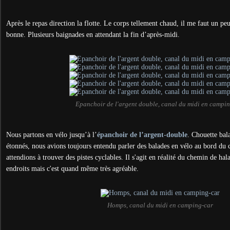
Après le repas direction la flotte. Le corps tellement chaud, il me faut un pe
bonne. Plusieurs baignades en attendant la fin d’après-midi.
Epanchoir de l'argent double, canal du midi en campi
Nous partons en vélo jusqu’à l’
épanchoir de l’argent-double
. Chouette ba
étonnés, nous avions toujours entendu parler des balades en vélo au bord du 
attendions à trouver des pistes cyclables.
Il s'agit en réalité du chemin de hala
endroits mais c'est quand même très agréable.
Homps, canal du midi en camping-car