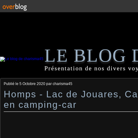
LE BLOG 
Présentation de nos divers vo
Publié le
5 Octobre 2020
par charisma45
Homps - Lac de Jouares, Ca
en camping-car