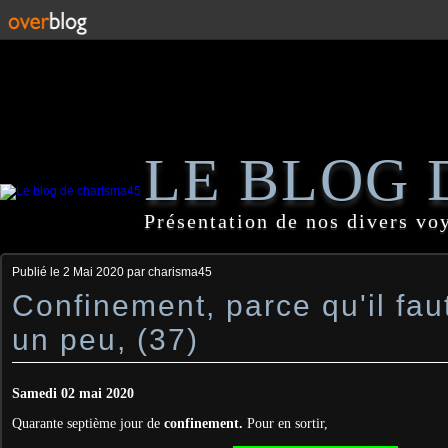
LE BLOG 
Présentation de nos divers vo
Publié le
2 Mai 2020
par charisma45
Confinement, parce qu'il faut
un peu, (37)
Samedi 02 mai 2020
Quarante septième jour de
confinement.
Pour en sortir,