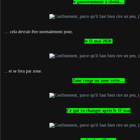
le gouvernement à choisi...
.... cela devrait être normalement pour,
le 11 mai 2020
... et se fera par zone.
Zone rouge ou zone verte....
Ce qui va changer après le 11 mai